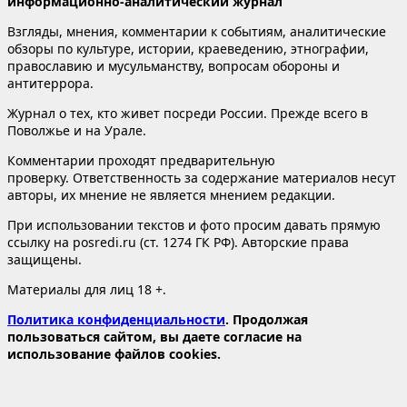
информационно-аналитический журнал
Взгляды, мнения, комментарии к событиям, аналитические
обзоры по культуре, истории, краеведению, этнографии,
православию и мусульманству, вопросам обороны и
антитеррора.
Журнал о тех, кто живет посреди России. Прежде всего в
Поволжье и на Урале.
Комментарии проходят предварительную
проверку. Ответственность за содержание материалов несут
авторы, их мнение не является мнением редакции.
При использовании текстов и фото просим давать прямую
ссылку на posredi.ru (ст. 1274 ГК РФ). Авторские права
защищены.
Материалы для лиц 18 +.
Политика конфиденциальности
. Продолжая
пользоваться сайтом, вы даете согласие на
использование файлов cookies.