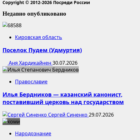
Copyright © 2012-2026 Посреди России
Недавно опубликовано
Кировская область
Поселок Пудем (Удмуртия)
Аня Хардикайнен
30.07.2026
Православие
Илья Бердников — казанский канонист,
поставивший церковь над государством
Сергей Синенко
29.07.2026
Народознание