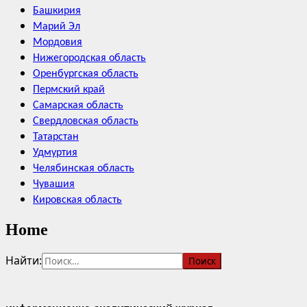
Башкирия
Марий Эл
Мордовия
Нижегородская область
Оренбургская область
Пермский край
Самарская область
Свердловская область
Татарстан
Удмуртия
Челябинская область
Чувашия
Кировская область
Home
Найти: