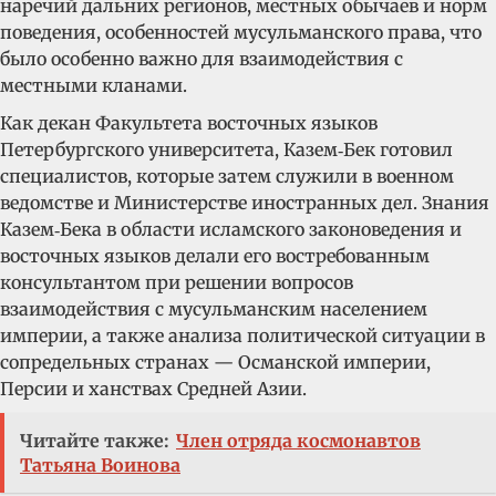
наречий дальних регионов, местных обычаев и норм
поведения, особенностей мусульманского права, что
было особенно важно для взаимодействия с
местными кланами.
Как декан Факультета восточных языков
Петербургского университета, Казем‑Бек готовил
специалистов, которые затем служили в военном
ведомстве и Министерстве иностранных дел. Знания
Казем‑Бека в области исламского законоведения и
восточных языков делали его востребованным
консультантом при решении вопросов
взаимодействия с мусульманским населением
империи, а также анализа политической ситуации в
сопредельных странах — Османской империи,
Персии и ханствах Средней Азии.
Читайте также:
Член отряда космонавтов
Татьяна Воинова