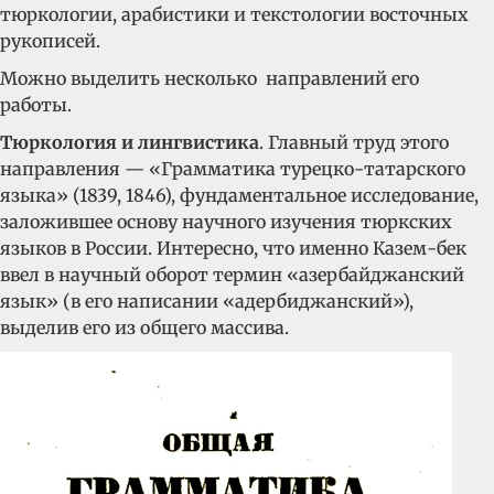
тюркологии, арабистики и текстологии восточных
рукописей.
Можно выделить несколько направлений его
работы.
Тюркология и лингвистика
. Главный труд этого
направления — «Грамматика турецко-татарского
языка» (1839, 1846), фундаментальное исследование,
заложившее основу научного изучения тюркских
языков в России. Интересно, что именно Казем-бек
ввел в научный оборот термин «азербайджанский
язык» (в его написании «адербиджанский»),
выделив его из общего массива.