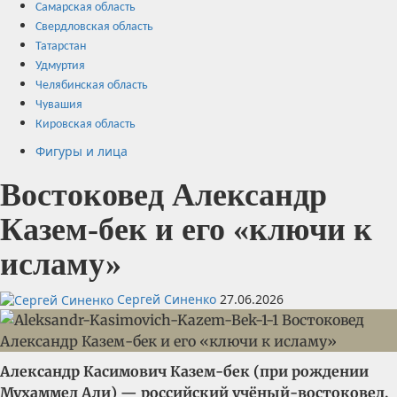
Самарская область
Свердловская область
Татарстан
Удмуртия
Челябинская область
Чувашия
Кировская область
Фигуры и лица
Востоковед Александр
Казем-бек и его «ключи к
исламу»
Сергей Синенко
27.06.2026
Александр Касимович Казем-бек (при рождении
Мухаммед Али) — российский учёный-востоковед,