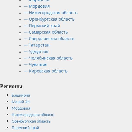
— Мордовия
— Нижегородская область
— Оренбургская область
— Пермский край
— Самарская область
— Свердловская область
— Татарстан
— Удмуртия
— Челябинская область
— Чувашия
— Кировская область
Регионы
Башкирия
Марий Эл
Мордовия
Нижегородская область
Оренбургская область
Пермский край