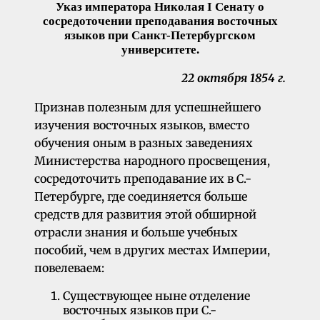
Указ императора Николая I Сенату о
сосредоточении преподавания восточных
языков при Санкт-Петербургском
университете.
22 октября 1854 г.
Признав полезным для успешнейшего
изучения восточных языков, вместо
обучения оным в разных заведениях
Министерства народного просвещения,
сосредоточить преподавание их в С.-
Петербурге, где соединяет­ся больше
средств для развития этой обширной
отрасли знания и больше учебных
пособий, чем в других местах Империи,
повелеваем:
Существующее ныне отделение
восточных языков при С.-