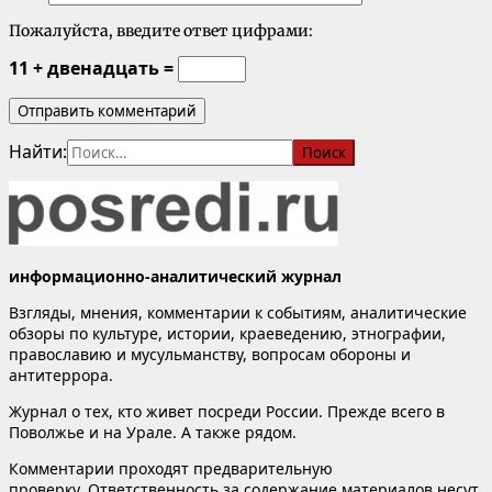
Пожалуйста, введите ответ цифрами:
11 + двенадцать =
Найти:
информационно-аналитический журнал
Взгляды, мнения, комментарии к событиям, аналитические
обзоры по культуре, истории, краеведению, этнографии,
православию и мусульманству, вопросам обороны и
антитеррора.
Журнал о тех, кто живет посреди России. Прежде всего в
Поволжье и на Урале. А также рядом.
Комментарии проходят предварительную
проверку. Ответственность за содержание материалов несут