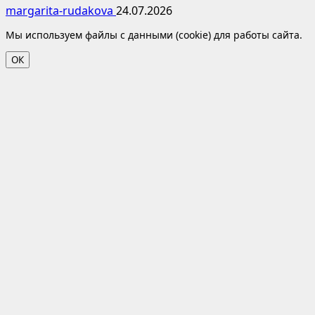
margarita-rudakova
24.07.2026
Мы используем файлы с данными (cookie) для работы сайта.
ОК