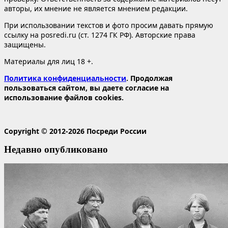
авторы, их мнение не является мнением редакции.
При использовании текстов и фото просим давать прямую
ссылку на posredi.ru (ст. 1274 ГК РФ). Авторские права
защищены.
Материалы для лиц 18 +.
Политика конфиденциальности
. Продолжая
пользоваться сайтом, вы даете согласие на
использование файлов cookies.
Copyright © 2012-2026 Посреди России
Недавно опубликовано