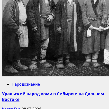
Народознание
Уральский народ коми в Сибири и на Дальнем
Востоке
Костя Бур
28.07.2026