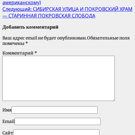
американскому)
Следующий:
СИБИРСКАЯ УЛИЦА И ПОКРОВСКИЙ ХРАМ
— СТАРИННАЯ ПОКРОВСКАЯ СЛОБОДА
Добавить комментарий
Ваш адрес email не будет опубликован.
Обязательные поля
помечены
*
Комментарий
*
Имя
Email
Сайт