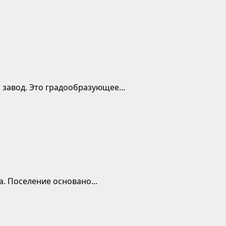
завод. Это градообразующее...
а. Поселение основано...