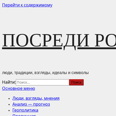
Перейти к содержимому
ПОСРЕДИ Р
люди, традиции, взгляды, идеалы и символы
Найти:
Основное меню
Люди, взгляды, мнения
Анализ — прогноз
Геополитика