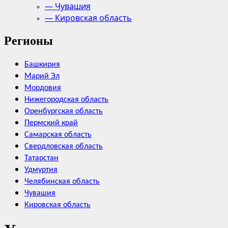
— Чувашия
— Кировская область
Регионы
Башкирия
Марий Эл
Мордовия
Нижегородская область
Оренбургская область
Пермский край
Самарская область
Свердловская область
Татарстан
Удмуртия
Челябинская область
Чувашия
Кировская область