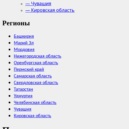
— Чувашия
— Кировская область
Регионы
Башкирия
Марий Эл
Мордовия
Нижегородская область
Оренбургская область
Пермский край
Самарская область
Свердловская область
Татарстан
Удмуртия
Челябинская область
Чувашия
Кировская область