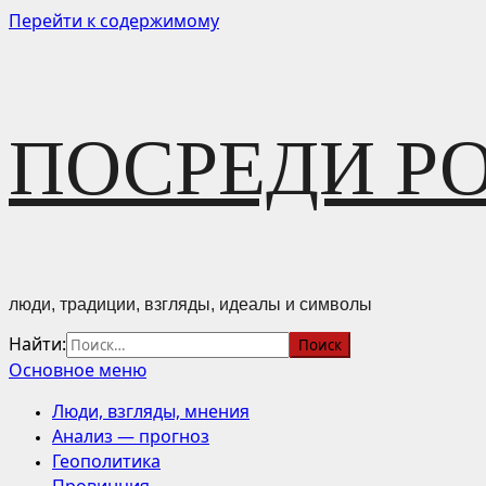
Перейти к содержимому
ПОСРЕДИ Р
люди, традиции, взгляды, идеалы и символы
Найти:
Основное меню
Люди, взгляды, мнения
Анализ — прогноз
Геополитика