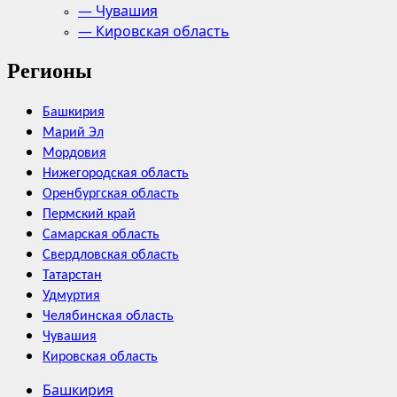
— Чувашия
— Кировская область
Регионы
Башкирия
Марий Эл
Мордовия
Нижегородская область
Оренбургская область
Пермский край
Самарская область
Свердловская область
Татарстан
Удмуртия
Челябинская область
Чувашия
Кировская область
Башкирия