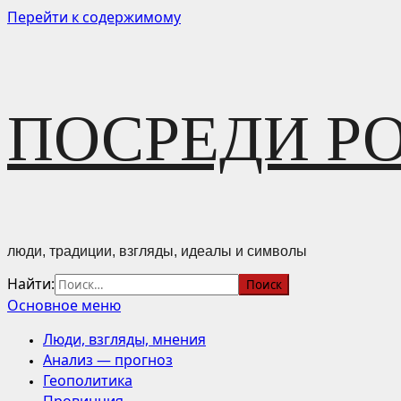
Перейти к содержимому
ПОСРЕДИ Р
люди, традиции, взгляды, идеалы и символы
Найти:
Основное меню
Люди, взгляды, мнения
Анализ — прогноз
Геополитика