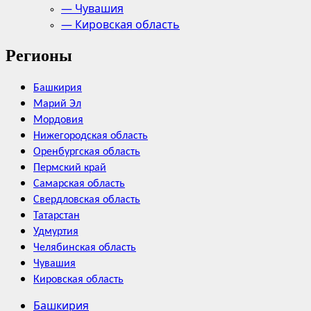
— Чувашия
— Кировская область
Регионы
Башкирия
Марий Эл
Мордовия
Нижегородская область
Оренбургская область
Пермский край
Самарская область
Свердловская область
Татарстан
Удмуртия
Челябинская область
Чувашия
Кировская область
Башкирия