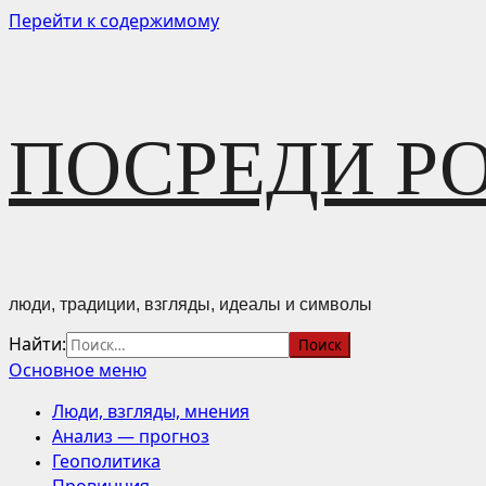
Перейти к содержимому
ПОСРЕДИ Р
люди, традиции, взгляды, идеалы и символы
Найти:
Основное меню
Люди, взгляды, мнения
Анализ — прогноз
Геополитика