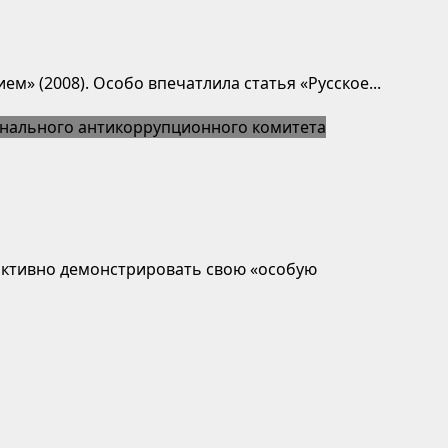
» (2008). Особо впечатлила статья «Русское...
активно демонстрировать свою «особую