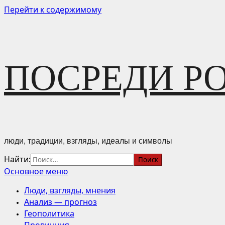
Перейти к содержимому
ПОСРЕДИ Р
люди, традиции, взгляды, идеалы и символы
Найти:
Основное меню
Люди, взгляды, мнения
Анализ — прогноз
Геополитика