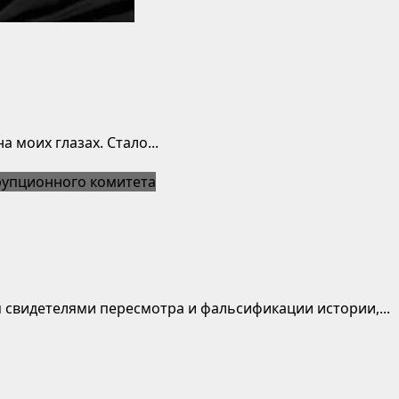
моих глазах. Стало...
 свидетелями пересмотра и фальсификации истории,...