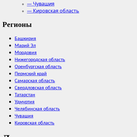
— Чувашия
— Кировская область
Регионы
Башкирия
Марий Эл
Мордовия
Нижегородская область
Оренбургская область
Пермский край
Самарская область
Свердловская область
Татарстан
Удмуртия
Челябинская область
Чувашия
Кировская область