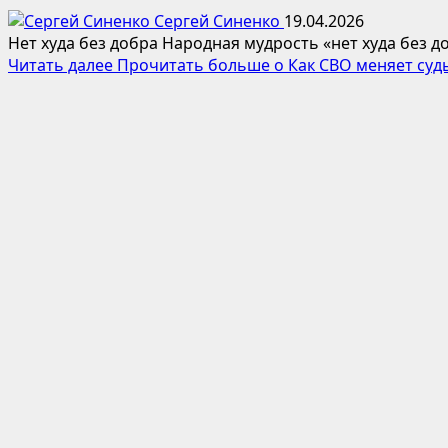
Сергей Синенко
19.04.2026
Нет худа без добра Народная мудрость «нет худа без 
Читать далее
Прочитать больше о Как СВО меняет суд