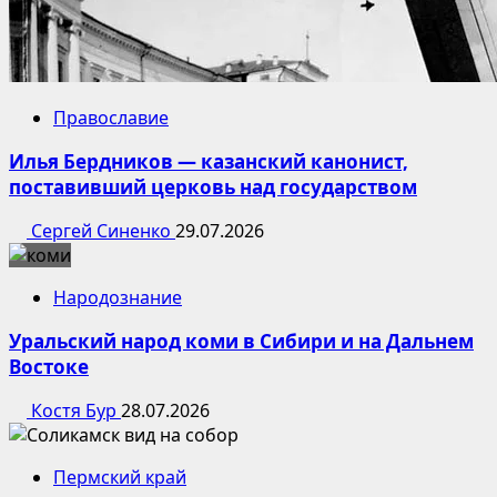
Православие
Илья Бердников — казанский канонист,
поставивший церковь над государством
Сергей Синенко
29.07.2026
Народознание
Уральский народ коми в Сибири и на Дальнем
Востоке
Костя Бур
28.07.2026
Пермский край