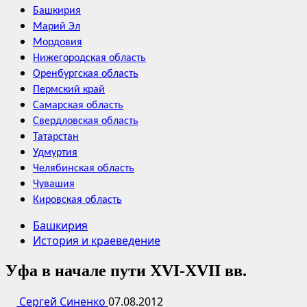
Башкирия
Марий Эл
Мордовия
Нижегородская область
Оренбургская область
Пермский край
Самарская область
Свердловская область
Татарстан
Удмуртия
Челябинская область
Чувашия
Кировская область
Башкирия
История и краеведение
Уфа в начале пути XVI-XVII вв.
Сергей Синенко
07.08.2012