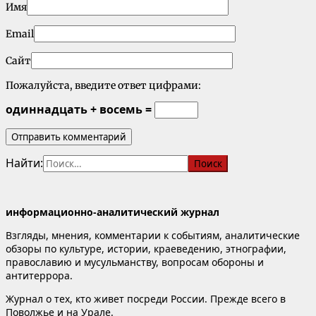
Имя
Email
Сайт
Пожалуйста, введите ответ цифрами:
одиннадцать + восемь =
Найти:
информационно-аналитический журнал
Взгляды, мнения, комментарии к событиям, аналитические
обзоры по культуре, истории, краеведению, этнографии,
православию и мусульманству, вопросам обороны и
антитеррора.
Журнал о тех, кто живет посреди России. Прежде всего в
Поволжье и на Урале.