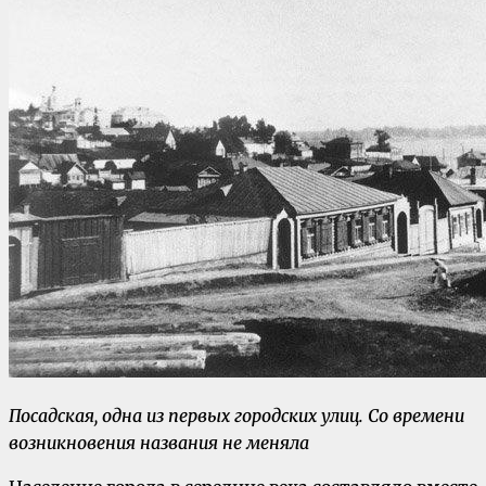
Посадская, одна из первых городских улиц. Со времени
возникновения названия не меняла