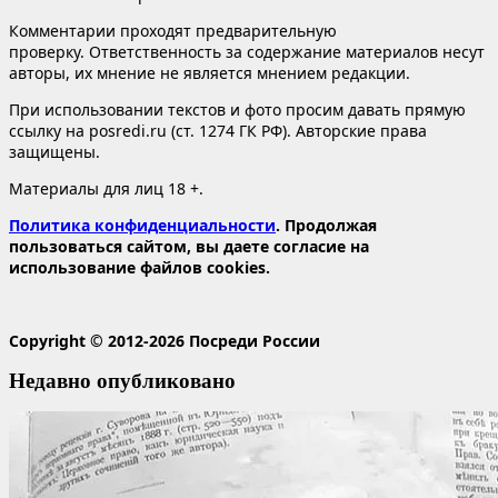
Комментарии проходят предварительную
проверку. Ответственность за содержание материалов несут
авторы, их мнение не является мнением редакции.
При использовании текстов и фото просим давать прямую
ссылку на posredi.ru (ст. 1274 ГК РФ). Авторские права
защищены.
Материалы для лиц 18 +.
Политика конфиденциальности
. Продолжая
пользоваться сайтом, вы даете согласие на
использование файлов cookies.
Copyright © 2012-2026 Посреди России
Недавно опубликовано