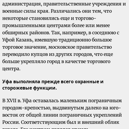
администрация, правительственные учреждения и
военные силы края. Различались они тем, что
некоторые становились еще и торгово-
промышленными центрами более или менее
обширных районов. Так, например, в соседнюю с
Уфой Казань, имевшую традиционно большое
торговое значение, московское правительство
переводило купцов из других городов, что еще
больше укрепляло город в качестве торгового
центра.
Уфа выполняла прежде всего охранные и
сторожевые функции.
В XVII в. Уфа оставалась маленьким пограничным
городом-крепостью, выдвинутым далеко на юго-
восток от общей линии пограничных укреплений
России. Соответствующим был и внешний облик