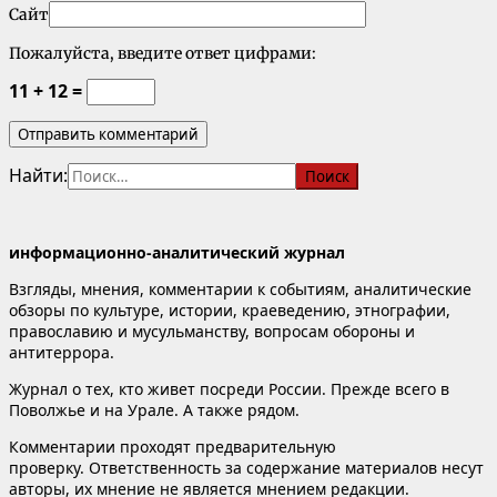
Сайт
Пожалуйста, введите ответ цифрами:
11 + 12 =
Найти:
информационно-аналитический журнал
Взгляды, мнения, комментарии к событиям, аналитические
обзоры по культуре, истории, краеведению, этнографии,
православию и мусульманству, вопросам обороны и
антитеррора.
Журнал о тех, кто живет посреди России. Прежде всего в
Поволжье и на Урале. А также рядом.
Комментарии проходят предварительную
проверку. Ответственность за содержание материалов несут
авторы, их мнение не является мнением редакции.