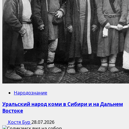
Народознание
Уральский народ коми в Сибири и на Дальнем
Востоке
Костя Бур
28.07.2026