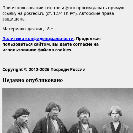
При использовании текстов и фото просим давать прямую
ссылку на posredi.ru (ст. 1274 ГК РФ). Авторские права
защищены.
Материалы для лиц 18 +.
Политика конфиденциальности
. Продолжая
пользоваться сайтом, вы даете согласие на
использование файлов cookies.
Copyright © 2012-2026 Посреди России
Недавно опубликовано