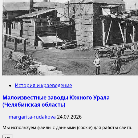
История и краеведение
Малоизвестные заводы Южного Урала
(Челябинская область)
margarita-rudakova
24.07.2026
Мы используем файлы с данными (cookie) для работы сайта.