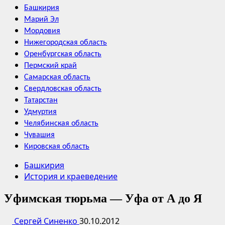
Башкирия
Марий Эл
Мордовия
Нижегородская область
Оренбургская область
Пермский край
Самарская область
Свердловская область
Татарстан
Удмуртия
Челябинская область
Чувашия
Кировская область
Башкирия
История и краеведение
Уфимская тюрьма — Уфа от А до Я
Сергей Синенко
30.10.2012