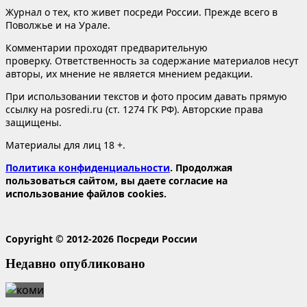
Журнал о тех, кто живет посреди России. Прежде всего в
Поволжье и на Урале.
Комментарии проходят предварительную
проверку. Ответственность за содержание материалов несут
авторы, их мнение не является мнением редакции.
При использовании текстов и фото просим давать прямую
ссылку на posredi.ru (ст. 1274 ГК РФ). Авторские права
защищены.
Материалы для лиц 18 +.
Политика конфиденциальности
. Продолжая
пользоваться сайтом, вы даете согласие на
использование файлов cookies.
Copyright © 2012-2026 Посреди России
Недавно опубликовано