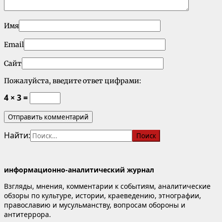
Имя
Email
Сайт
Пожалуйста, введите ответ цифрами:
4 × 3 =
Найти:
информационно-аналитический журнал
Взгляды, мнения, комментарии к событиям, аналитические
обзоры по культуре, истории, краеведению, этнографии,
православию и мусульманству, вопросам обороны и
антитеррора.