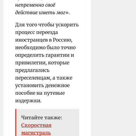
непременно своё
действие иметь мог».
Для того чтобы ускорить
процесс переезда
иностранцев в Россию,
необходимо было точно
определить гарантии и
привилегии, которые
предлагались
переселенцам, а также
установить денежное
пособие на путевые
издержки.
Читайте также:
Скоростная
магистраль