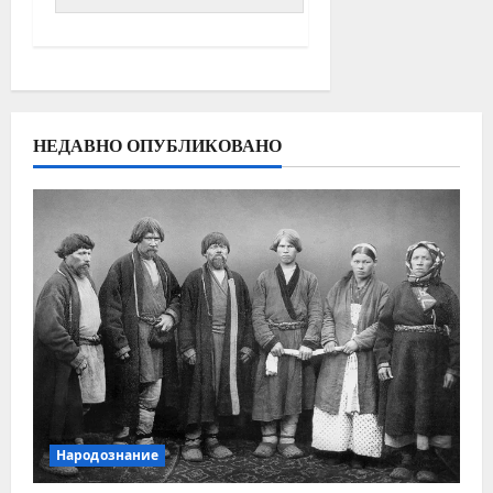
НЕДАВНО ОПУБЛИКОВАНО
Народознание