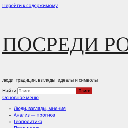
Перейти к содержимому
ПОСРЕДИ Р
люди, традиции, взгляды, идеалы и символы
Найти:
Основное меню
Люди, взгляды, мнения
Анализ — прогноз
Геополитика