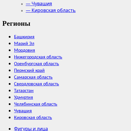
— Чувашия
— Кировская область
Регионы
Башкирия
Марий Эл
Мордовия
Нижегородская область
Оренбургская область
Пермский край
Самарская область
Свердловская область
Татарстан
Удмуртия
Челябинская область
Чувашия
Кировская область
Фигуры и лица