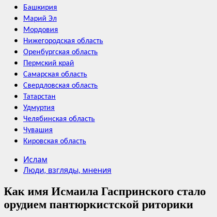
Башкирия
Марий Эл
Мордовия
Нижегородская область
Оренбургская область
Пермский край
Самарская область
Свердловская область
Татарстан
Удмуртия
Челябинская область
Чувашия
Кировская область
Ислам
Люди, взгляды, мнения
Как имя Исмаила Гаспринского стало
орудием пантюркистской риторики