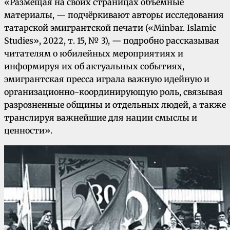
«Размещая на своих страницах объемные
материалы, — подчёркивают авторы исследования
татарской эмигрантской печати («Minbar. Islamic
Studies», 2022, т. 15, № 3), — подробно рассказывая
читателям о юбилейных мероприятиях и
информируя их об актуальных событиях,
эмигрантская пресса играла важную идейную и
организационно-координирующую роль, связывая
разрозненные общины и отдельных людей, а также
транслируя важнейшие для нации смыслы и
ценности».