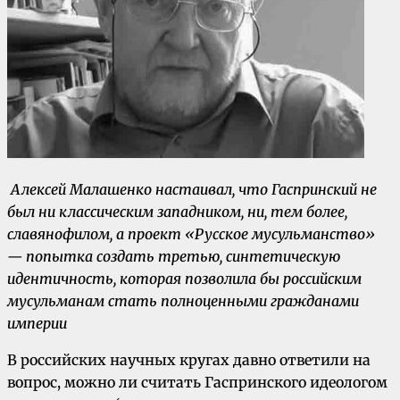
Алексей Малашенко настаивал, что Гаспринский не
был ни классическим западником, ни, тем более,
славянофилом, а проект «Русское мусульманство»
— попытка создать третью, синтетическую
идентичность, которая позволила бы российским
мусульманам стать полноценными гражданами
империи
В российских научных кругах давно ответили на
вопрос, можно ли считать Гаспринского идеологом