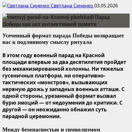
Светлана Синенко
03.05.2026
Усеченный формат парада Победы возвращает
нас к подлинному смыслу ритуала
В этом году военный парад на Красной
площади впервые за два десятилетия пройдет
без механизированной колонны. Ни тяжелых
гусеничных платформ, ни оперативно-
тактических «монстров», вызывающих
нервную дрожь у западных военных атташе. С
одной стороны, урезанный формат вызвал
бурю эмоций — от недоумения до критики. С
другой — он неожиданно обнажил суть
парадной церемонии.
Между безопасностью и символизмом