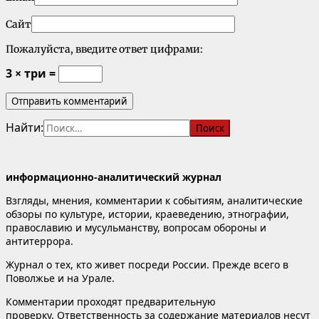
Сайт
Пожалуйста, введите ответ цифрами:
3 × три =
Найти:
информационно-аналитический журнал
Взгляды, мнения, комментарии к событиям, аналитические
обзоры по культуре, истории, краеведению, этнографии,
православию и мусульманству, вопросам обороны и
антитеррора.
Журнал о тех, кто живет посреди России. Прежде всего в
Поволжье и на Урале.
Комментарии проходят предварительную
проверку. Ответственность за содержание материалов несут