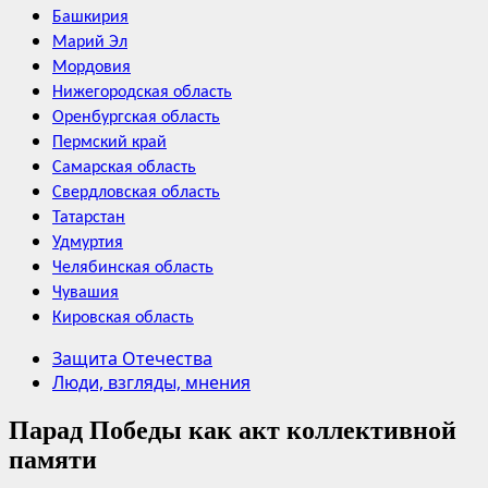
Башкирия
Марий Эл
Мордовия
Нижегородская область
Оренбургская область
Пермский край
Самарская область
Свердловская область
Татарстан
Удмуртия
Челябинская область
Чувашия
Кировская область
Защита Отечества
Люди, взгляды, мнения
Парад Победы как акт коллективной
памяти