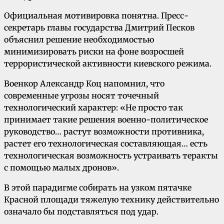
Официальная мотивировка понятна. Пресс-
секретарь главы государства Дмитрий Песков
объяснил решение необходимостью
минимизировать риски на фоне возросшей
террористической активности киевского режима.
Военкор Александр Коц напомнил, что
современные угрозы носят точечный
технологический характер: «Не просто так
принимает такие решения военно-политическое
руководство… растут возможности противника,
растет его технологическая составляющая… есть
технологическая возможность устраивать теракты
с помощью малых дронов».
В этой парадигме собирать на узком пятачке
Красной площади тяжелую технику действительно
означало бы подставляться под удар.