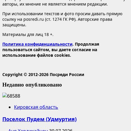
авторы, их мнение не является мнением редакции.
При использовании текстов и фото просим давать прямую
ссылку на posredi.ru (ст. 1274 ГК РФ). Авторские права
защищены.
Материалы для лиц 18 +.
Политика конфиденциальности
. Продолжая
пользоваться сайтом, вы даете согласие на
использование файлов cookies.
Copyright © 2012-2026 Посреди России
Недавно опубликовано
Кировская область
Поселок Пудем (Удмуртия)