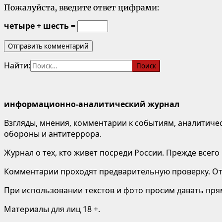
Пожалуйста, введите ответ цифрами:
четыре + шесть =
Найти:
информационно-аналитический журнал
Взгляды, мнения, комментарии к событиям, аналитичес
обороны и антитеррора.
Журнал о тех, кто живет посреди России. Прежде всего
Комментарии проходят предварительную проверку. Отв
При использовании текстов и фото просим давать пряму
Материалы для лиц 18 +.