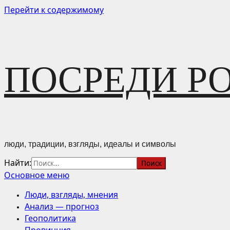
Перейти к содержимому
ПОСРЕДИ Р
люди, традиции, взгляды, идеалы и символы
Найти:
Основное меню
Люди, взгляды, мнения
Анализ — прогноз
Геополитика