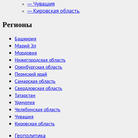
— Чувашия
— Кировская область
Регионы
Башкирия
Марий Эл
Мордовия
Нижегородская область
Оренбургская область
Пермский край
Самарская область
Свердловская область
Татарстан
Удмуртия
Челябинская область
Чувашия
Кировская область
Геополитика