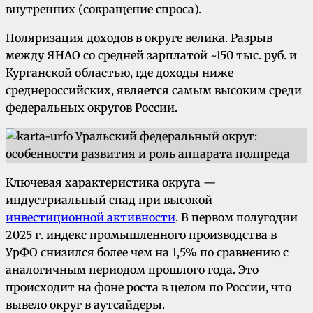
внутренних (сокращение спроса).
Поляризация доходов в округе велика. Разрыв
между ЯНАО со средней зарплатой ~150 тыс. руб. и
Курганской областью, где доходы ниже
среднероссийских, является самым высоким среди
федеральных округов России.
Ключевая характеристика округа —
индустриальный спад при высокой
инвестиционной активности
. В первом полугодии
2025 г. индекс промышленного производства в
УрФО снизился более чем на 1,5% по сравнению с
аналогичным периодом прошлого года. Это
происходит на фоне роста в целом по России, что
вывело округ в аутсайдеры.