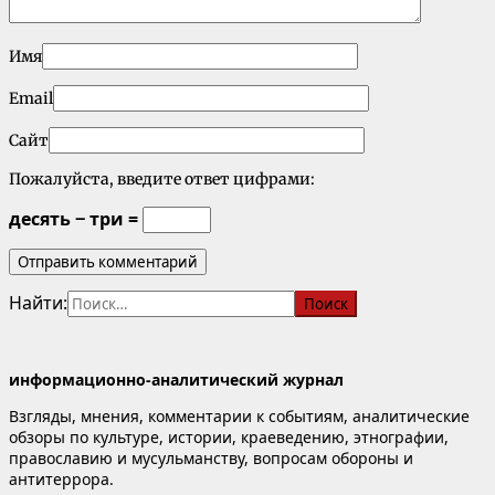
Имя
Email
Сайт
Пожалуйста, введите ответ цифрами:
десять − три =
Найти:
информационно-аналитический журнал
Взгляды, мнения, комментарии к событиям, аналитические
обзоры по культуре, истории, краеведению, этнографии,
православию и мусульманству, вопросам обороны и
антитеррора.