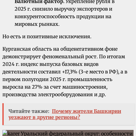
Валютный фактор.
Укрепление рубля в
2025 г. снизило выручку экспортеров и
конкурентоспособность продукции на
мировых рынках.
Но есть и позитивные исключения.
Курганская область на общенегативном фоне
демонстрирует феноменальный рост. По итогам
2024 г. индекс выпуска базовых видов
деятельности составил +17,3% (3-е место в РФ), а в
первом полугодии 2025 г. промышленность
выросла на 27% за счет машиностроения,
производства электрооборудования и др.
Читайте также:
Почему жители Башкирии
уезжают в другие регионы?