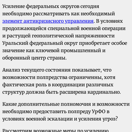
Усиление федеральных округов сегодня
необходимо рассматривать как необходимый
элемент антикризисного управления
. В условиях
продолжающейся специальной военной операции
и растущей геополитической напряженности
Уральский федеральный округ приобретает особое
значение как ключевой промышленный и
оборонный центр страны.
Анализ текущего состояния показывает, что
возможности полпредства ограниченны, хотя
фактическая роль в координации различных
структур должна быть расширена кардинально.
Какие дополнительные полномочия и возможности
необходимо предоставить полпреду УрФО в
условиях военной эскалации и усиления угроз?
Рассмотрим возможные меры по усилению