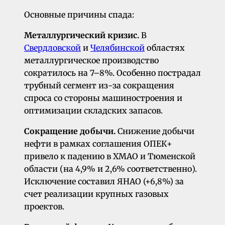
Основные причины спада:
Металлургический кризис.
В
Свердловской
и
Челябинской
областях
металлургическое производство
сократилось на 7–8%. Особенно пострадал
трубный сегмент из-за сокращения
спроса со стороны машиностроения и
оптимизации складских запасов.
Сокращение добычи.
Снижение добычи
нефти в рамках соглашения ОПЕК+
привело к падению в ХМАО и Тюменской
области (на 4,9% и 2,6% соответственно).
Исключение составил ЯНАО (+6,8%) за
счет реализации крупных газовых
проектов.