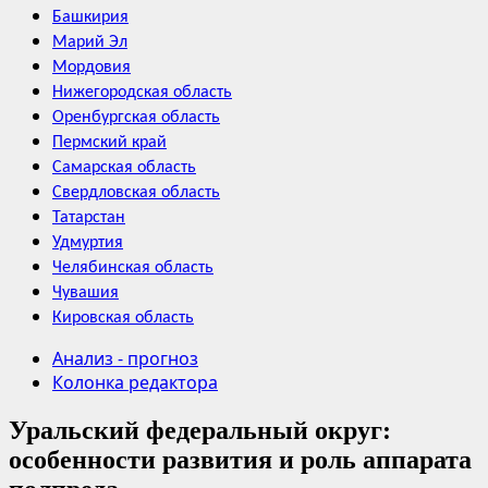
Башкирия
Марий Эл
Мордовия
Нижегородская область
Оренбургская область
Пермский край
Самарская область
Свердловская область
Татарстан
Удмуртия
Челябинская область
Чувашия
Кировская область
Анализ - прогноз
Колонка редактора
Уральский федеральный округ:
особенности развития и роль аппарата