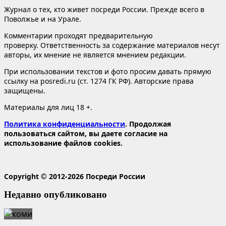
Журнал о тех, кто живет посреди России. Прежде всего в
Поволжье и на Урале.
Комментарии проходят предварительную
проверку. Ответственность за содержание материалов несут
авторы, их мнение не является мнением редакции.
При использовании текстов и фото просим давать прямую
ссылку на posredi.ru (ст. 1274 ГК РФ). Авторские права
защищены.
Материалы для лиц 18 +.
Политика конфиденциальности
. Продолжая
пользоваться сайтом, вы даете согласие на
использование файлов cookies.
Copyright © 2012-2026 Посреди России
Недавно опубликовано