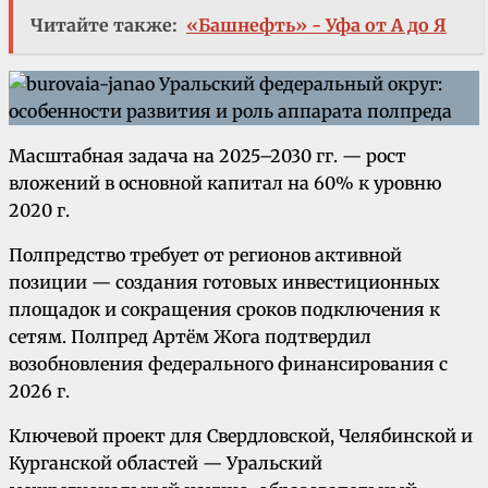
Читайте также:
«Башнефть» - Уфа от А до Я
Масштабная задача на 2025–2030 гг. — рост
вложений в основной капитал на 60% к уровню
2020 г.
Полпредство требует от регионов активной
позиции — создания готовых инвестиционных
площадок и сокращения сроков подключения к
сетям. Полпред Артём Жога подтвердил
возобновления федерального финансирования с
2026 г.
Ключевой проект для Свердловской, Челябинской и
Курганской областей — Уральский