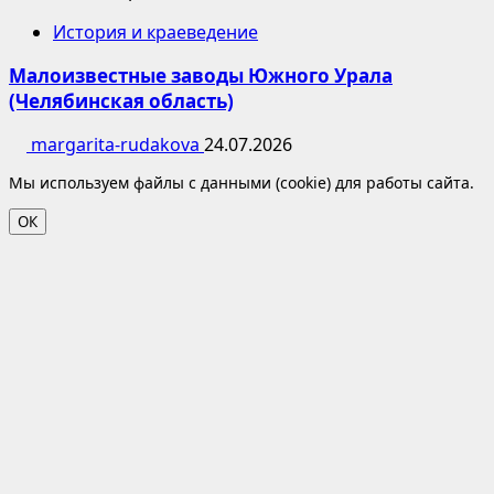
История и краеведение
Малоизвестные заводы Южного Урала
(Челябинская область)
margarita-rudakova
24.07.2026
Мы используем файлы с данными (cookie) для работы сайта.
ОК