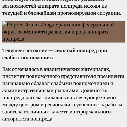
возможностей аппарата полпреда исходя из
текущей и ближайшей прогнозируемой ситуации.
Текущее состояние —
сильный полпред при
слабых полномочиях
.
Как отмечалось в аналитических материалах,
институт полномочного представителя президента
изначально обладал слабыми полномочиями и
административными рычагами. Должность
полпреда рассматривалась как связующее звено
между центром и регионами, а успешность работы
зависела от личных качеств и неформального
авторитета полпреда.