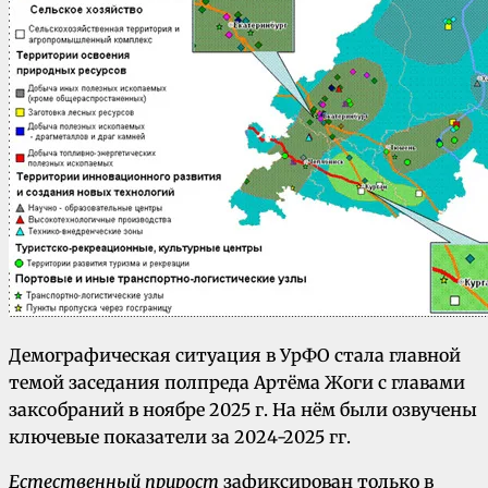
Демографическая ситуация в УрФО стала главной
темой заседания полпреда Артёма Жоги с главами
заксобраний в ноябре 2025 г. На нём были озвучены
ключевые показатели за 2024-2025 гг.
Естественный прирост
зафиксирован только в