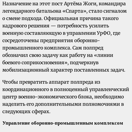
Назначение на этот пост Артёма Жоги, командира
легендарного батальона «Спарта», стало сигналом
о смене подхода. Официальная причина такого
кадрового решения — потребность усилить
военную составляющую в управлении УрФО, где
сосредоточены предприятия оборонно-
промышленного комплекса. Сам полпред
обозначил свою задачу как работу на «линии
боевого соприкосновения», подчеркнув
мобилизационный характер поставленных задач.
Чтобы превратить аппарат полпреда из
координационного в полноценный управленческий
центр военно-экономического блока, необходимо
наделить его дополнительными полномочиями в
следующих сферах.
Управление оборонно-промышленным комплексом