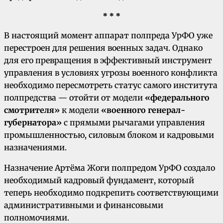
* * *
В настоящий момент аппарат полпреда УрФО уже
перестроен для решения военных задач. Однако
для его превращения в эффективный инструмент
управления в условиях угрозы военного конфликта
необходимо пересмотреть статус самого института
полпредства — отойти от модели
«федерального
смотрителя»
к модели
«военного генерал-
губернатора»
с прямыми рычагами управления
промышленностью, силовым блоком и кадровыми
назначениями.
Назначение Артёма Жоги полпредом УрФО создало
необходимый кадровый фундамент, который
теперь необходимо подкрепить соответствующими
административными и финансовыми
полномочиями.