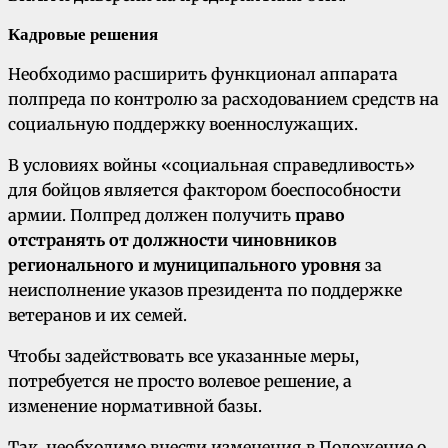
Кадровые решения
Необходимо расширить функционал аппарата
полпреда по контролю за расходованием средств на
социальную поддержку военнослужащих.
В условиях войны «социальная справедливость»
для бойцов является фактором боеспособности
армии. Полпред должен получить
право
отстранять от должности чиновников
регионального и муниципального уровня
за
неисполнение указов президента по поддержке
ветеранов и их семей.
Чтобы задействовать все указанные меры,
потребуется не просто волевое решение, а
изменение нормативной базы.
Так, необходимо внести изменения в Положение о