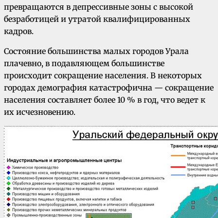
превращаются в депрессивные зоны с высокой
безработицей и утратой квалифицированных
кадров.
Состояние большинства малых городов Урала
плачевно, в подавляющем большинстве
происходит сокращение населения. В некоторых
городах демография катастрофична — сокращение
населения составляет более 10 % в год, что ведет к
их исчезновению.