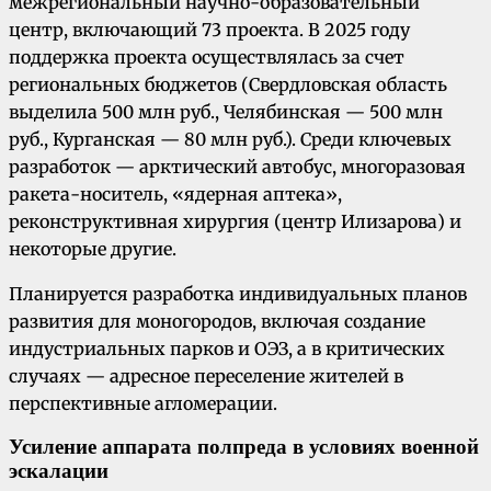
межрегиональный научно-образовательный
центр, включающий 73 проекта. В 2025 году
поддержка проекта осуществлялась за счет
региональных бюджетов (Свердловская область
выделила 500 млн руб., Челябинская — 500 млн
руб., Курганская — 80 млн руб.). Среди ключевых
разработок — арктический автобус, многоразовая
ракета-носитель, «ядерная аптека»,
реконструктивная хирургия (центр Илизарова) и
некоторые другие.
Планируется разработка индивидуальных планов
развития для моногородов, включая создание
индустриальных парков и ОЭЗ, а в критических
случаях — адресное переселение жителей в
перспективные агломерации.
Усиление аппарата полпреда в условиях военной
эскалации