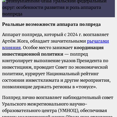
Реальные возможности аппарата полпреда
Аппарат полпреда, который с 2024 г. возглавляет
Артём Жога, обладает значительными
рычагами
влияния
. Особое место занимает
координация
инвестиционной политики
— полпред
контролирует выполнение указов Президента по
инвестициям, проводит Совет по экономической
политике, курирует Национальный рейтинг
состояния инвестклимата и другие мероприятия,
позволяющие держать регионы в «тонусе».
Полпред лично возглавляет наблюдательный совет
Уральского межрегионального научно-
образовательного центра (УМНОЦ), обеспечивая
увязку академической науки (Уральское отделение