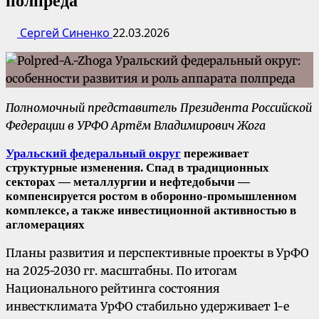
полпреда
Сергей Синенко
22.03.2026
Полномочный представитель Президента Российской
Федерации в УРФО Артём Владимирович Жога
Уральский федеральный округ
переживает
структурные изменения. Спад в традиционных
секторах — металлургии и нефтедобычи —
компенсируется ростом в оборонно-промышленном
комплексе, а также инвестиционной активностью в
агломерациях
Планы развития и перспективные проекты в УрФО
на 2025-2030 гг. масштабны. По итогам
Национального рейтинга состояния
инвестклимата УрФО стабильно удерживает 1-е