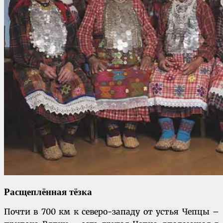
Расщеплённая тёзка
Почти в 700 км к северо-западу от устья Чепцы –