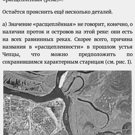
Остаётся прояснить ещё несколько деталей.
a) Значение «расщеплённая» не говорит, конечно, о
наличии проток и островов на этой реке: они есть
на всех равнинных реках. Скорее всего, причина
названия в «расщепленности» в прошлом устья
Чепцы, что можно предположить по
сохранившимся характерным старицам (см. рис. 1).