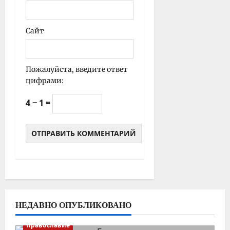
Сайт
Пожалуйста, введите ответ
цифрами:
4 − 1 =
НЕДАВНО ОПУБЛИКОВАНО
Православие