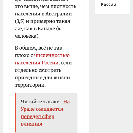
России
это выше, чем плотность
населения в Австралии
(3,5) и примерно такая
же, как в Канаде (4
человека).
В общем, всё не так
плохо с
численностью
населения России
, если
отдельно смотреть
пригодные для жизни
территории.
Читайте также:
На
Урале ожидается
передел сфер
влияния