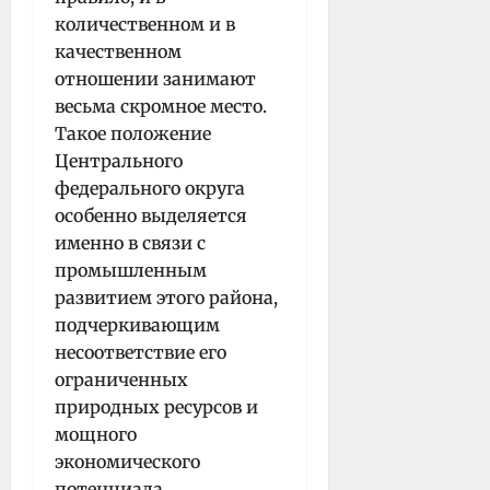
количественном и в
качественном
отношении занимают
весьма скромное место.
Такое положение
Центрального
федерального округа
особенно выделяется
именно в связи с
промышленным
развитием этого района,
подчеркивающим
несоответствие его
ограниченных
природных ресурсов и
мощного
экономического
потенциала.