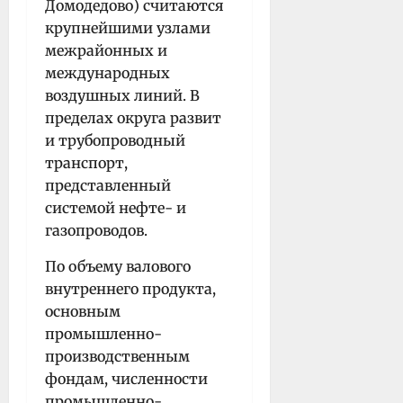
Домодедово) считаются
крупнейшими узлами
межрайонных и
международных
воздушных линий. В
пределах округа развит
и трубопроводный
транспорт,
представленный
системой нефте- и
газопроводов.
По объему валового
внутреннего продукта,
основным
промышленно-
производственным
фондам, численности
промышленно-