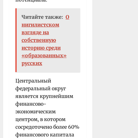
Читайте также:
О
нигилистском
взгляде на
собственную
историю среди
«образованных»
русских
Центральный
федеральный округ
является крупнейшим
финансово-
экономическим
центром, в котором
сосредоточено более 60%
финансового капитала