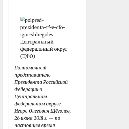
Полномочный
представитель
Президента Российской
Федерации в
Центральном
федеральном округе
Игорь Олегович Щёголев,
26 июня 2018 г. — по
настоящее время