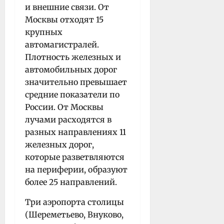
и внешние связи. От
Москвы отходят 15
крупных
автомагистралей.
Плотность железных и
автомобильных дорог
значительно превышает
средние показатели по
России. От Москвы
лучами расходятся в
разных направлениях 11
железных дорог,
которые разветвляются
на периферии, образуют
более 25 направлений.
Три аэропорта столицы
(Шереметьево, Внуково,