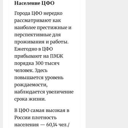
Население ЦФО
Города ЦФО нередко
рассматривают как
наиболее престижные и
перспективные для
проживания и работы.
Ежегодно в ЦФО
прибывают на ПМЖ
порядка 300 тысяч
человек. Здесь
повышается уровень
рождаемости,
наблюдается увеличение
срока жизни.
В ЦФО самая высокая в
России плотность
населения — 60,14 чел./