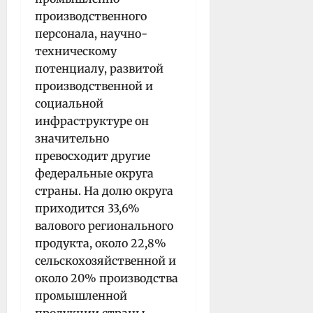
производственного
персонала, научно-
техническому
потенциалу, развитой
производственной и
социальной
инфраструктуре он
значительно
превосходит другие
федеральные округа
страны. На долю округа
приходится 33,6%
валового регионального
продукта, около 22,8%
сельскохозяйственной и
около 20% производства
промышленной
продукции страны.