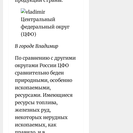
В городе Владимир
По сравнению с другими
округами России ЦФО
сравнительно беден
природными, особенно
ископаемыми,
ресурсами. Имеющиеся
ресурсы топлива,
железных руд,
некоторых нерудных
ископаемых, как
правило, и в