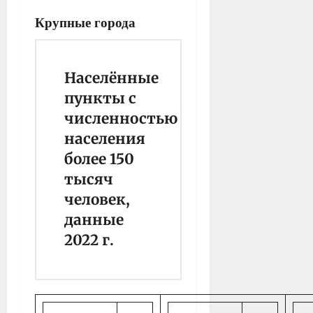
Крупные города
Населённые
пункты с
численностью
населения
более 150
тысяч
человек,
данные
2022 г.