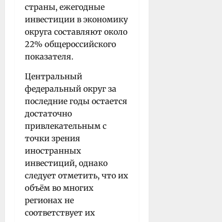
страны, ежегодные
инвестиции в экономику
округа составляют около
22% общероссийского
показателя.
Центральный
федеральный округ за
последние годы остается
достаточно
привлекательным с
точки зрения
иностранных
инвестиций, однако
следует отметить, что их
объём во многих
регионах не
соответствует их