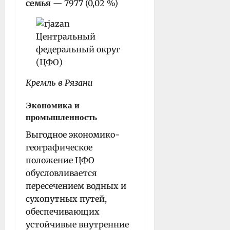
семья
— 7977 (0,02 %)
Кремль в Рязани
Экономика и
промышленность
Выгодное экономико-
географическое
положение ЦФО
обусловливается
пересечением водных и
сухопутных путей,
обеспечивающих
устойчивые внутренние