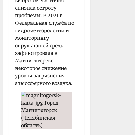
выбросов, частично
снизила остроту
проблемы. В 2021 г.
Федеральная служба по
гидрометеорологии и
мониторингу
окружающей среды
зафиксировала в
Магнитогорске
некоторое снижение
уровня загрязнения
атмосферного воздуха.