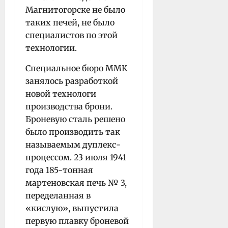
Магнитогорске не было
таких печей, не было
специалистов по этой
технологии.
Специальное бюро ММК
занялось разработкой
новой технологи
производства брони.
Броневую сталь решено
было производить так
называемым дуплекс-
процессом. 23 июля 1941
года 185-тонная
мартеновская печь № 3,
переделанная в
«кислую», выпустила
первую плавку броневой