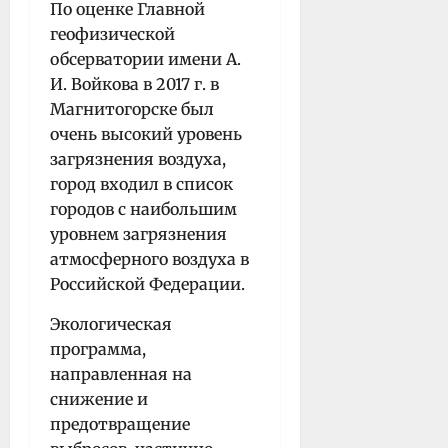
По оценке Главной
геофизической
обсерватории имени А.
И. Войкова в 2017 г. в
Магнитогорске был
очень высокий уровень
загрязнения воздуха,
город входил в список
городов с наибольшим
уровнем загрязнения
атмосферного воздуха в
Российской Федерации.
Экологическая
программа,
направленная на
снижение и
предотвращение