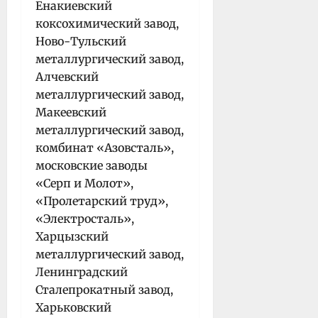
Енакиевский
коксохимический завод,
Ново-Тульский
металлургический завод,
Алчевский
металлургический завод,
Макеевский
металлургический завод,
комбинат «Азовсталь»,
московские заводы
«Серп и Молот»,
«Пролетарский труд»,
«Электросталь»,
Харцызский
металлургический завод,
Ленинградский
Сталепрокатный завод,
Харьковский