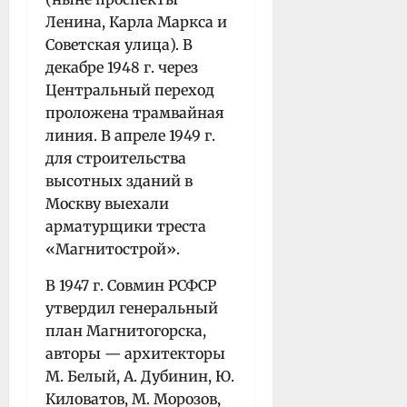
Ленина, Карла Маркса и
Советская улица). В
декабре 1948 г. через
Центральный переход
проложена трамвайная
линия. В апреле 1949 г.
для строительства
высотных зданий в
Москву выехали
арматурщики треста
«Магнитострой».
В 1947 г. Совмин РСФСР
утвердил генеральный
план Магнитогорска,
авторы — архитекторы
М. Белый, А. Дубинин, Ю.
Киловатов, М. Морозов,