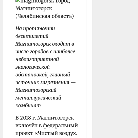
На протяжении
десятилетий
Магнитогорск входит в
число городов с наиболее
неблагоприятной
экологической
обстановкой, главный
источник загрязнения —
Магнитогорский
металлургический
комбинат
В 2018 г. Магнитогорск
включён в федеральный
проект «Чистый воздух.