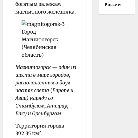
богатым залежам
России
магнитного железняка.
Магнитогорск — один из
шести в мире городов,
расположенных в двух
частях света (Европе и
Азии) наряду со
Стамбулом, Атырау,
Баку и Оренбургом
Территория города
392,35 км².