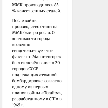
ММК производилось 83
% качественных сталей.
После войны
производство стали на
ММК быстро росло. О
значимости города
косвенно
свидетельствует тот
факт, что Магнитогорск
был включён в число 20
городов СССР
подлежащих атомной
бомбардировке, согласно
одному из первых
планов войны «Totality»,
разработанному в США в
1945 г.