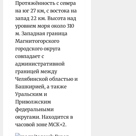
Протяжённость с севера
на юг 27 км, с востока на
запад 22 км. Высота над
уровнем моря около 310
м. Западная граница
Магнитогорского
городского округа
совпадает с
административной
границей между
Челябинской областью и
Башкирией, а также
Уральским и
Приволжским
федеральными
округами. Находится в
часовой зоне МСК+2.