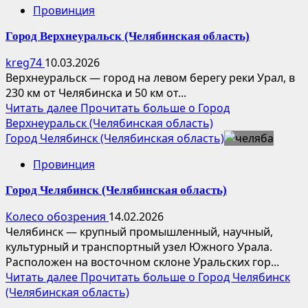
Провинция
Город Верхнеуральск (Челябинская область)
kreg74
10.03.2026
Верхнеуральск — город на левом берегу реки Урал, в
230 км от Челябинска и 50 км от...
Читать далее
Прочитать больше о Город
Верхнеуральск (Челябинская область)
Город Челябинск (Челябинская область)
Провинция
Город Челябинск (Челябинская область)
Колесо обозрения
14.02.2026
Челябинск — крупный промышленный, научный,
культурный и транспортный узел Южного Урала.
Расположен на восточном склоне Уральских гор...
Читать далее
Прочитать больше о Город Челябинск
(Челябинская область)