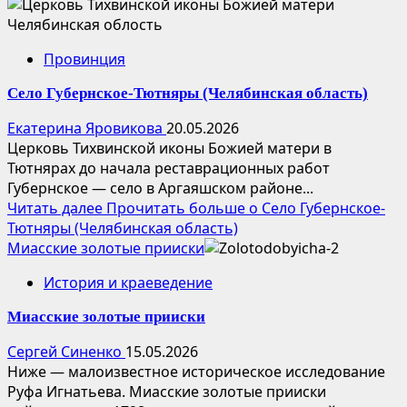
Провинция
Село Губернское-Тютняры (Челябинская область)
Екатерина Яровикова
20.05.2026
Церковь Тихвинской иконы Божией матери в
Тютнярах до начала реставрационных работ
Губернское — село в Аргаяшском районе...
Читать далее
Прочитать больше о Село Губернское-
Тютняры (Челябинская область)
Миасские золотые прииски
История и краеведение
Миасские золотые прииски
Сергей Синенко
15.05.2026
Ниже — малоизвестное историческое исследование
Руфа Игнатьева. Миасские золотые прииски