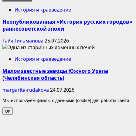
История и краеведение
Неопубликованная «История русских городов»
раннесоветской эпохи
Тайя Гильманова
25.07.2026
История и краеведение
Малоизвестные заводы Южного Урала
(Челябинская область)
margarita-rudakova
24.07.2026
Мы используем файлы с данными (cookie) для работы сайта.
ОК