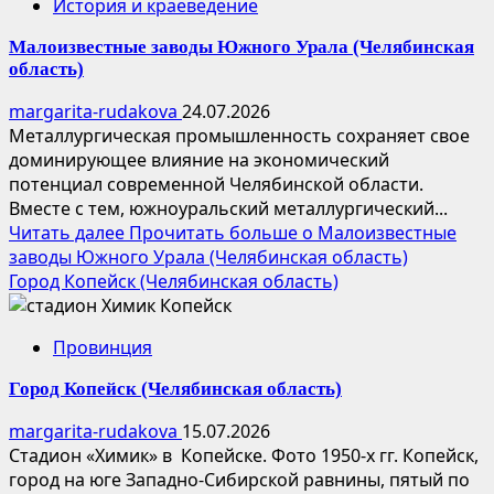
История и краеведение
Малоизвестные заводы Южного Урала (Челябинская
область)
margarita-rudakova
24.07.2026
Металлургическая промышленность сохраняет свое
доминирующее влияние на экономический
потенциал современной Челябинской области.
Вместе с тем, южноуральский металлургический...
Читать далее
Прочитать больше о Малоизвестные
заводы Южного Урала (Челябинская область)
Город Копейск (Челябинская область)
Провинция
Город Копейск (Челябинская область)
margarita-rudakova
15.07.2026
Стадион «Химик» в Копейске. Фото 1950-х гг. Копейск,
город на юге Западно-Сибирской равнины, пятый по