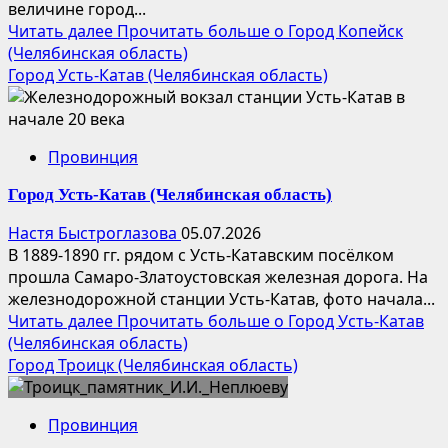
величине город...
Читать далее
Прочитать больше о Город Копейск
(Челябинская область)
Город Усть-Катав (Челябинская область)
Провинция
Город Усть-Катав (Челябинская область)
Настя Быстроглазова
05.07.2026
В 1889-1890 гг. рядом с Усть-Катавским посёлком
прошла Самаро-Златоустовская железная дорога. На
железнодорожной станции Усть-Катав, фото начала...
Читать далее
Прочитать больше о Город Усть-Катав
(Челябинская область)
Город Троицк (Челябинская область)
Провинция