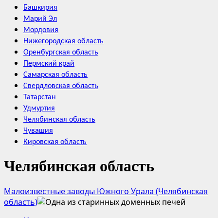
Башкирия
Марий Эл
Мордовия
Нижегородская область
Оренбургская область
Пермский край
Самарская область
Свердловская область
Татарстан
Удмуртия
Челябинская область
Чувашия
Кировская область
Челябинская область
Малоизвестные заводы Южного Урала (Челябинская
область)