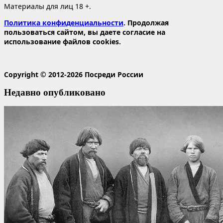
Материалы для лиц 18 +.
Политика конфиденциальности
. Продолжая
пользоваться сайтом, вы даете согласие на
использование файлов cookies.
Copyright © 2012-2026 Посреди России
Недавно опубликовано