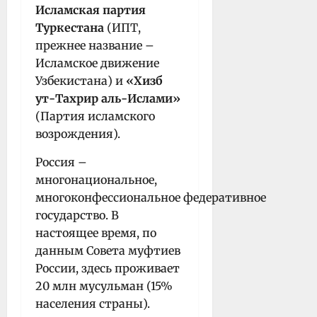
Исламская партия
Туркестана
(ИПТ,
прежнее название –
Исламское движение
Узбекистана) и
«Хизб
ут-Тахрир аль-Ислами»
(Партия исламского
возрождения).
Россия –
многонациональное,
многоконфессиональное федеративное
государство. В
настоящее время, по
данным Совета муфтиев
России, здесь проживает
20 млн мусульман (15%
населения страны).