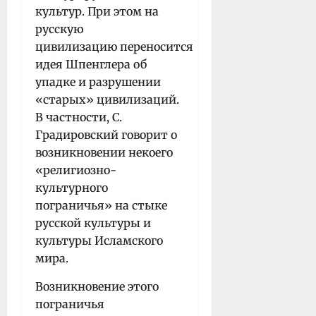
культур. При этом на
русскую
цивилизацию переносится
идея Шпенглера об
упадке и разрушении
«старых» цивилизаций.
В частности, С.
Градировский говорит о
возникновении некоего
«религиозно-
культурного
пограничья» на стыке
русской культуры и
культуры Исламского
мира.
Возникновение этого
пограничья