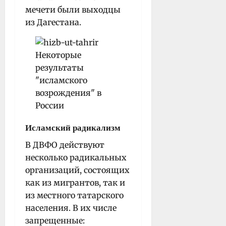
мечети были выходцы
из Дагестана.
Исламский радикализм
В ДВФО действуют
несколько радикальных
организаций, состоящих
как из мигрантов, так и
из местного татарского
населения. В их числе
запрещенные: