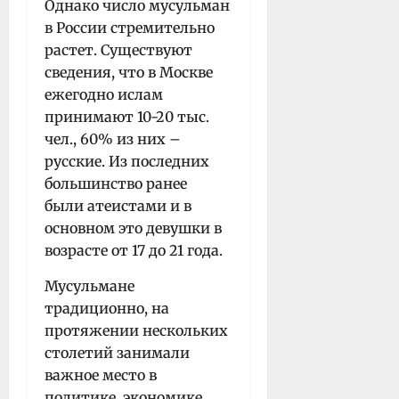
Однако число мусульман
в России стремительно
растет. Существуют
сведения, что в Москве
ежегодно ислам
принимают 10-20 тыс.
чел., 60% из них –
русские. Из последних
большинство ранее
были атеистами и в
основном это девушки в
возрасте от 17 до 21 года.
Мусульмане
традиционно, на
протяжении нескольких
столетий занимали
важное место в
политике, экономике,