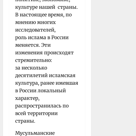
культуре нашей страны.
В настоящее время, по
мнению многих
исследователей,
роль ислама в России
меняется. Эти
изменения происходят
стремительно:
за несколько
десятилетий исламская
культура, ранее имевшая
в России локальный
характер,
распространилась по
всей территории
страны.
Мусульманские