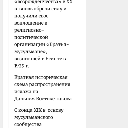
«возрожденчества» в XX
в. вновь обрели силу и
получили свое
воплощение в
религиозно-
политической
организации «Братья-
мусульмане»,
возникшей в Египте в
1929 г.
Краткая историческая
схема распространения
ислама на
Дальнем Востоке такова.
С конца XIX в. основу
мусульманского
сообщества