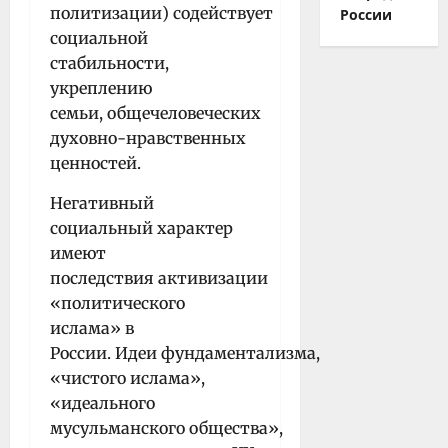
политизации) содействует
России
социальной
стабильности,
укреплению
семьи, общечеловеческих
духовно-нравственных
ценностей.
Негативный
социальный характер
имеют
последствия активизации
«политического
ислама» в
России. Идеи фундаментализма,
«чистого ислама»,
«идеального
мусульманского общества»,