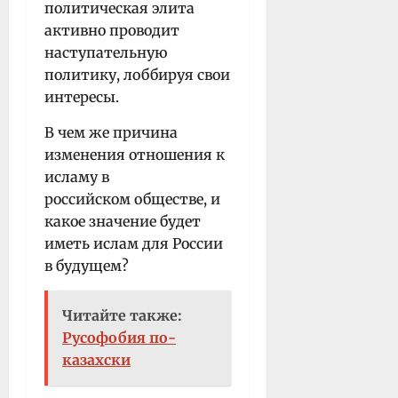
политическая элита
активно проводит
наступательную
политику, лоббируя свои
интересы.
В чем же причина
изменения отношения к
исламу в
российском обществе, и
какое значение будет
иметь ислам для России
в будущем?
Читайте также:
Русофобия по-
казахски