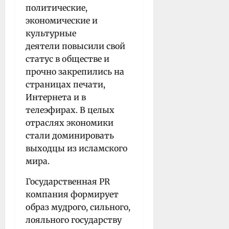
политические,
экономические и
культурные
деятели повысили свой
статус в обществе и
прочно закрепились на
страницах печати,
Интернета и в
телеэфирах. В целых
отраслях экономики
стали доминировать
выходцы из исламского
мира.
Государственная PR
компания формирует
образ мудрого, сильного,
лояльного государству