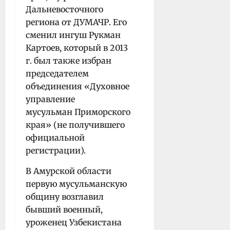
Дальневосточного
региона от ДУМАЧР. Его
сменил ингуш Рукман
Картоев, который в 2013
г. был также избран
председателем
объединения «Духовное
управление
мусульман Приморского
края» (не получившего
официальной
регистрации).
В Амурской области
первую мусульманскую
общину возглавил
бывший военный,
уроженец Узбекистана