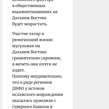
в общественных
взаимоотношениях на
Дальнем Востоке
будет возрастать.
Участие татар в
религиозной жизни
мусульман на
Дальнем Востоке
сравнительно скромное,
в мечеть они почти не
ходят.
Поэтому неудивительно,
что в ряде регионов
ДВФО у истоков
исламского возрождения
оказались приезжие с
Северного Кавказа и