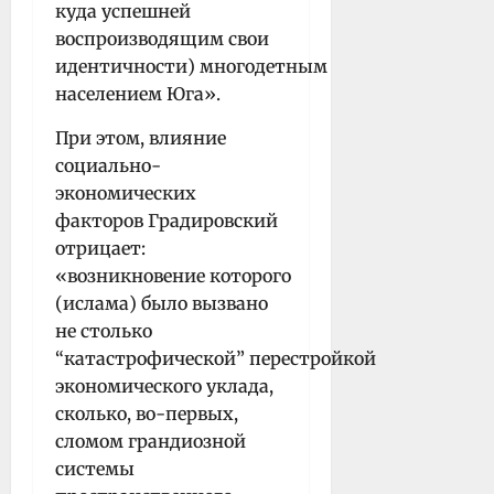
куда успешней
воспроизводящим свои
идентичности) многодетным
населением Юга».
При этом, влияние
социально-
экономических
факторов Градировский
отрицает:
«возникновение которого
(ислама) было вызвано
не столько
“катастрофической” перестройкой
экономического уклада,
сколько, во-первых,
сломом грандиозной
системы