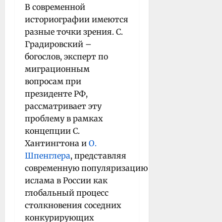
В современной
историографии имеются
разные точки зрения. С.
Градировский –
богослов, эксперт по
миграционным
вопросам при
президенте РФ,
рассматривает эту
проблему в рамках
концепции С.
Хантингтона и
О.
Шпенглера
, представляя
современную популяризацию
ислама в России как
глобальный процесс
столкновения соседних
конкурирующих