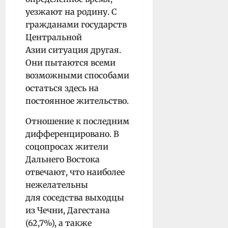
уезжают на родину. С
гражданами государств
Центральной
Азии ситуация другая.
Они пытаются всеми
возможными способами
остаться здесь на
постоянное жительство.
Отношение к последним
дифференцировано. В
соцопросах жители
Дальнего Востока
отвечают, что наиболее
нежелательны
для соседства выходцы
из Чечни, Дагестана
(62,7%), а также