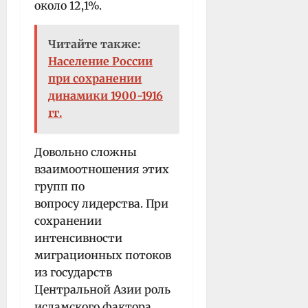
около 12,1%.
Читайте также:
Население России
при сохранении
динамики 1900-1916
гг.
Довольно сложны
взаимоотношения этих
групп по
вопросу лидерства. При
сохранении
интенсивности
миграционных потоков
из государств
Центральной Азии роль
исламского фактора