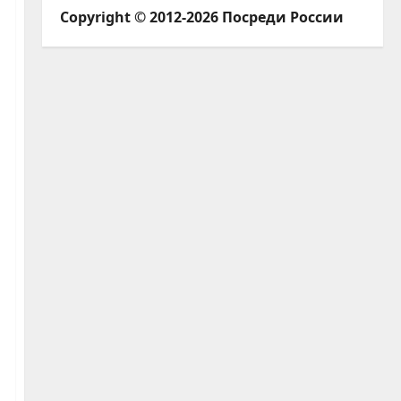
Copyright © 2012-2026 Посреди России