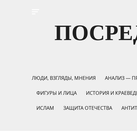
ПОСРЕ
ЛЮДИ, ВЗГЛЯДЫ, МНЕНИЯ
АНАЛИЗ — П
ФИГУРЫ И ЛИЦА
ИСТОРИЯ И КРАЕВЕД
ИСЛАМ
ЗАЩИТА ОТЕЧЕСТВА
АНТИ