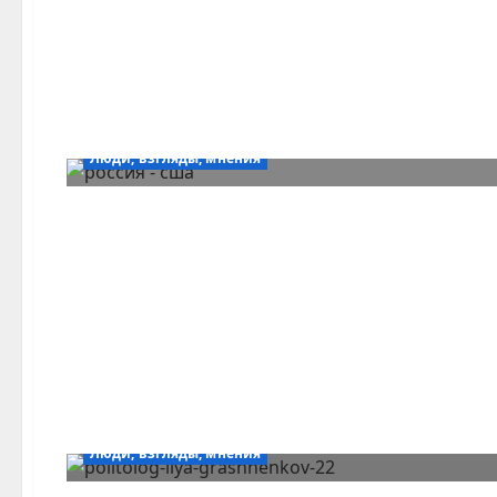
Люди, взгляды, мнения
Люди, взгляды, мнения