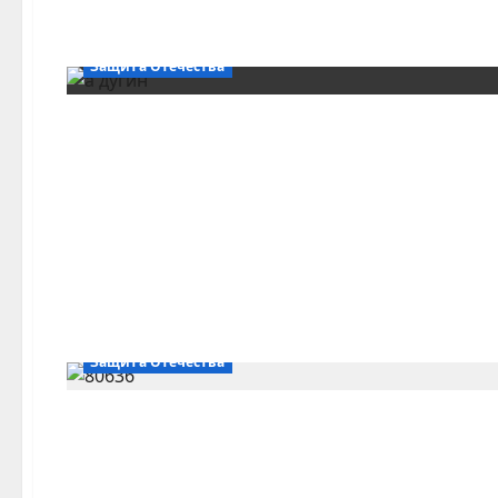
Защита Отечества
Защита Отечества