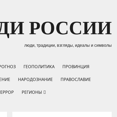
ДИ РОССИИ
люди, традиции, взгляды, идеалы и символы
РОГНОЗ
ГЕОПОЛИТИКА
ПРОВИНЦИЯ
ЕНИЕ
НАРОДОЗНАНИЕ
ПРАВОСЛАВИЕ
ТЕРРОР
РЕГИОНЫ