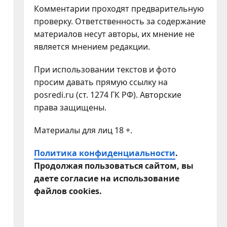
Комментарии проходят предварительную
проверку. Ответственность за содержание
материалов несут авторы, их мнение не
является мнением редакции.
При использовании текстов и фото
просим давать прямую ссылку на
posredi.ru (ст. 1274 ГК РФ). Авторские
права защищены.
Материалы для лиц 18 +.
Политика конфиденциальности
.
Продолжая пользоваться сайтом, вы
даете согласие на использование
файлов cookies.