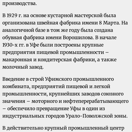
производства.
В 1929 г. на основе кустарной мастерской была
организована швейная фабрика имени 8 Марта. На
аналогичной базе в том же году была создана
обувная фабрика имени Ворошилова. В начале
1930-х гг. в Уфе были построены крупные
предприятия пищевой промышленности –
макаронная и кондитерская фабрики, а также
молочный завод.
Введение в строй Уфимского промышленного
комбината, предприятий пищевой и легкой
промышленности, крупнейших заводов союзного
значения – моторного и нефтеперерабатывающего
– обеспечило превращение Уфы в один из
индустриальных городов Урало-Поволжской зоны.
В действительно крупный промышленный центр