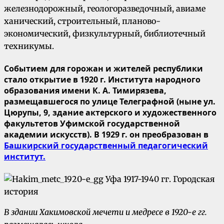
железнодорожный, геологоразведочный, авиаме
ханический, строительный, планово-
экономический, физкультурный, библиотечный
техникумы.
Событием для горожан и жителей республики
стало открытие в 1920 г. Института народного
образования имени К. А. Тимирязева,
размещавшегося по улице Телеграфной (ныне ул.
Цюрупы, 9, здание актерского и художественного
факультетов Уфимской государственной
академии искусств). В 1929 г. он преобразован в
Башкирский государственный педагогический
институт.
В здании Хакимовской мечети и медресе в 1920-
е гг.