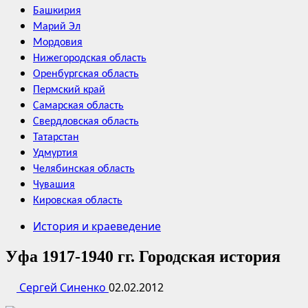
Башкирия
Марий Эл
Мордовия
Нижегородская область
Оренбургская область
Пермский край
Самарская область
Свердловская область
Татарстан
Удмуртия
Челябинская область
Чувашия
Кировская область
История и краеведение
Уфа 1917-1940 гг. Городская история
Сергей Синенко
02.02.2012