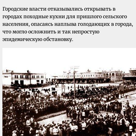
Городские власти отказывались открывать в
городах походные кухни для пришлого сельского
населения, опасаясь наплыва голодающих в города,
что могло осложнить и так непростую
эпидемическую обстановку.