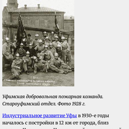
Уфимская добровольная пожарная команда.
Староуфимский отдел. Ф
ото 1928 г.
Индустриальное развитие Уфы
в 1930-е годы
началось с постройки в 12 км от города, близ