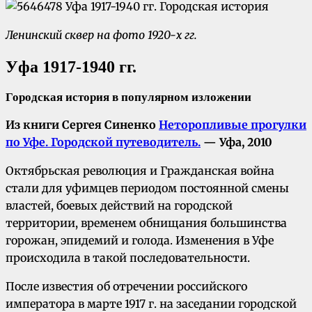
Ленинский сквер на фото 1920-х гг.
Уфа 1917-1940 гг.
Городская история в популярном изложении
Из книги Сергея Синенко
Неторопливые прогулки
по Уфе. Городской путеводитель.
— Уфа, 2010
Октябрьская революция и Гражданская война
стали для уфимцев периодом постоянной смены
властей, боевых действий на городской
территории, временем обнищания большинства
горожан, эпидемий и голода. Изменения в Уфе
происходила в такой последовательности.
После известия об отречении российского
императора в марте 1917 г. на заседании городской