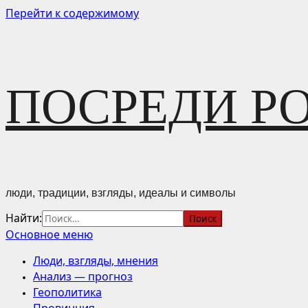
Перейти к содержимому
ПОСРЕДИ Р
люди, традиции, взгляды, идеалы и символы
Найти:
Основное меню
Люди, взгляды, мнения
Анализ — прогноз
Геополитика