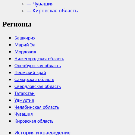
— Чувашия
— Кировская область
Регионы
Башкирия
Марий Эл
Мордовия
Нижегородская область
Оренбургская область
Пермский край
Самарская область
Свердловская область
Татарстан
Удмуртия
Челябинская область
Чувашия
Кировская область
История и краеведение