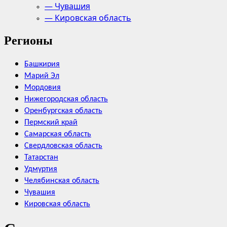
— Чувашия
— Кировская область
Регионы
Башкирия
Марий Эл
Мордовия
Нижегородская область
Оренбургская область
Пермский край
Самарская область
Свердловская область
Татарстан
Удмуртия
Челябинская область
Чувашия
Кировская область