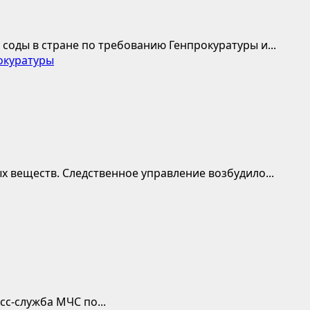
оды в стране по требованию Генпрокуратуры и...
окуратуры
 веществ. Следственное управление возбудило...
сс-служба МЧС по...