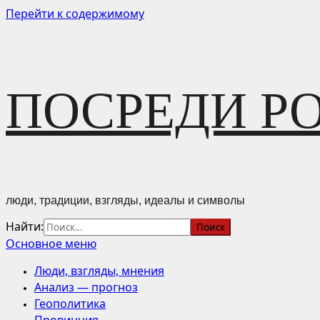
Перейти к содержимому
ПОСРЕДИ Р
люди, традиции, взгляды, идеалы и символы
Найти:
Основное меню
Люди, взгляды, мнения
Анализ — прогноз
Геополитика