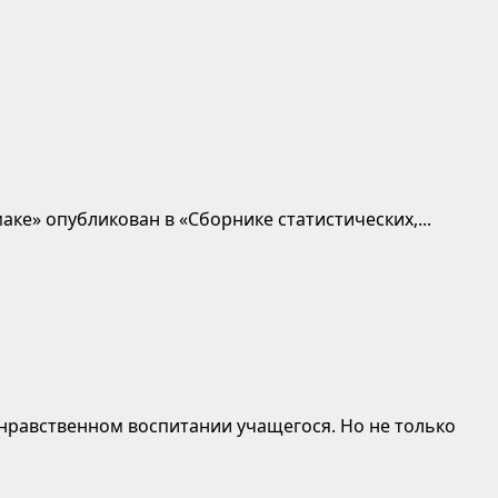
ке» опубликован в «Сборнике статистических,...
нравственном воспитании учащегося. Но не только