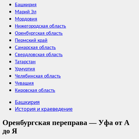
Башкирия
Марий Эл
Мордовия
Нижегородская область
Оренбургская область
Пермский край
Самарская область
Свердловская область
Татарстан
Удмуртия
Челябинская область
Чувашия
Кировская область
Башкирия
История и краеведение
Оренбургская переправа — Уфа от А
до Я