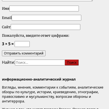
Имя
Email
Сайт
Пожалуйста, введите ответ цифрами:
3 × 5 =
Найти:
информационно-аналитический журнал
Взгляды, мнения, комментарии к событиям, аналитические
обзоры по культуре, истории, краеведению, этнографии,
православию и мусульманству, вопросам обороны и
антитеррора.