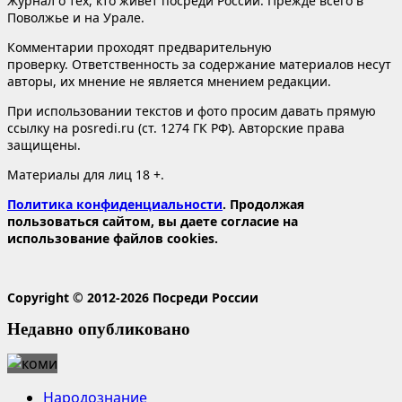
Журнал о тех, кто живет посреди России. Прежде всего в
Поволжье и на Урале.
Комментарии проходят предварительную
проверку. Ответственность за содержание материалов несут
авторы, их мнение не является мнением редакции.
При использовании текстов и фото просим давать прямую
ссылку на posredi.ru (ст. 1274 ГК РФ). Авторские права
защищены.
Материалы для лиц 18 +.
Политика конфиденциальности
. Продолжая
пользоваться сайтом, вы даете согласие на
использование файлов cookies.
Copyright © 2012-2026 Посреди России
Недавно опубликовано
Народознание