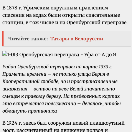
В 1878 г. Уфимским окружным правлением
спасения на водах были открыты спасательные
станции, в том числе и на Оренбургской переправе.
Читайте также:
Татары в Белоруссии
Район Оренбургской переправы на карте 1939 г.
Приметы времени – не только улица Берия в
Кооперативной слободе, но и пространственные
искажения – остров на реке Белой значительно
смещен к правому берегу. На предвоенных картах
это встречается повсеместно – делалось, чтобы
обмануть противника
В 1924 г. здесь был сооружен новый плашкоутный
мост, рассчитанный на движение подвод и