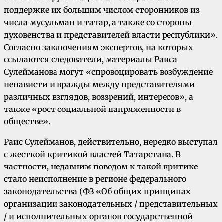
поддержке их большим числом сторонников из
числа мусульман и татар, а также со стороны
духовенства и представителей власти республики».
Согласно заключениям экспертов, на которых
ссылаются следователи, материалы Раиса
Сулейманова могут «спровоцировать возбуждение
ненависти и вражды между представителями
различных взглядов, воззрений, интересов», а
также «рост социальной напряженности в
обществе».
Раис Сулейманов, действительно, нередко выступал
с жесткой критикой властей Татарстана. В
частности, недавним поводом к такой критике
стало неисполнение в регионе федерального
законодательства (ФЗ «Об общих принципах
организации законодательных / представительных
/ и исполнительных органов государственной