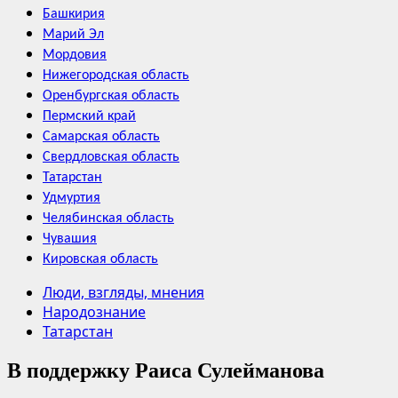
Башкирия
Марий Эл
Мордовия
Нижегородская область
Оренбургская область
Пермский край
Самарская область
Свердловская область
Татарстан
Удмуртия
Челябинская область
Чувашия
Кировская область
Люди, взгляды, мнения
Народознание
Татарстан
В поддержку Раиса Сулейманова