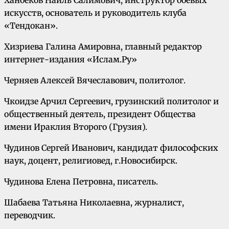
искусств, основатель и руководитель клуба
«Тендокан».
Хизриева Галина Амировна, главный редактор
интернет-издания «Ислам.Ру»
Черняев Алексей Вячеславович, политолог.
Чкоидзе Арчил Сергеевич, грузинский политолог и
общественный деятель, президент Общества
имени Ираклия Второго (Грузия).
Чудинов Сергей Иванович, кандидат философских
наук, доцент, религиовед, г.Новосибирск.
Чудинова Елена Петровна, писатель.
Шабаева Татьяна Николаевна, журналист,
переводчик.