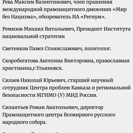
Рева Максим Валентинович, член правления
международной правозащитного движения «Мир
без Нацизма», обозреватель ИА «Регнум».
Ремизов Михаил Витальевич, Президент Института
национальной стратегии
Святенков Павел Станиславович, политолог.
Скоробогатова Ангелина Викторовна, православная
христианка,г.Ульяновск.
Силаев Николай Юрьевич, старший научный
сотрудник Центра проблем Кавказа и региональной
безопасности МГИМО (У) МИД России.
Силантьев Роман Анатольевич, директор
Правозащитного центра Всемирного русского
народного собора.