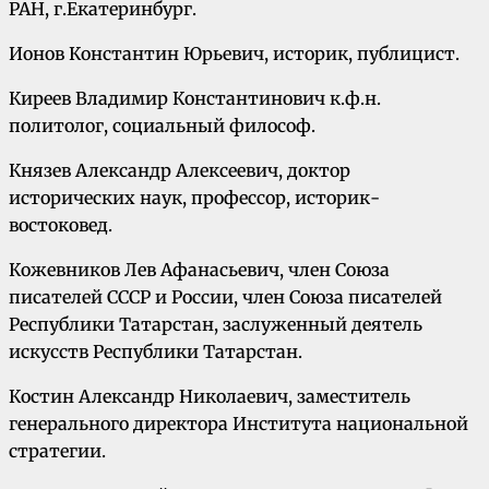
РАН, г.Екатеринбург.
Ионов Константин Юрьевич, историк, публицист.
Киреев Владимир Константинович к.ф.н.
политолог, социальный философ.
Князев Александр Алексеевич, доктор
исторических наук, профессор, историк-
востоковед.
Кожевников Лев Афанасьевич, член Союза
писателей СССР и России, член Союза писателей
Республики Татарстан, заслуженный деятель
искусств Республики Татарстан.
Костин Александр Николаевич, заместитель
генерального директора Института национальной
стратегии.