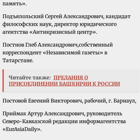
память».
Подъяпольский Сергей Александрович, кандидат
философских наук, директор юридического
агентства «Антикризисный центр».
Постнов Глеб Александрович,собственный
корреспондент «Независимой газеты» в
Татарстане.
Читайте также:
ПРЕДАНИЯ О
ПРИСОЕДИНЕНИИ БАШКИРИИ К РОССИИ
Постовой Евгений Викторович, рабочий, г. Барнаул,
Приймак Артур Александрович, руководитель
Северо-Кавказской редакции информагентства
«EurAsiaDaily».