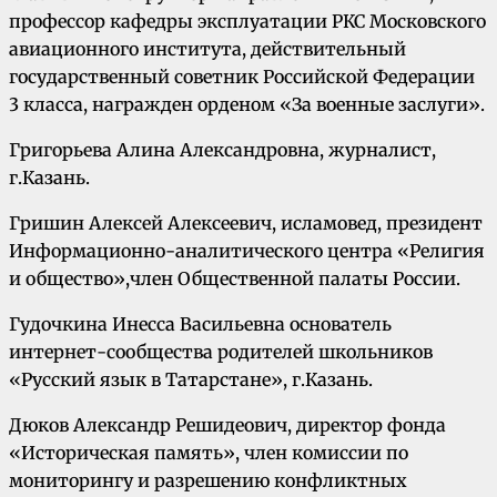
профессор кафедры эксплуатации РКС Московского
авиационного института, действительный
государственный советник Российской Федерации
3 класса, награжден орденом «За военные заслуги».
Григорьева Алина Александровна, журналист,
г.Казань.
Гришин Алексей Алексеевич, исламовед, президент
Информационно-аналитического центра «Религия
и общество»,член Общественной палаты России.
Гудочкина Инесса Васильевна основатель
интернет-сообщества родителей школьников
«Русский язык в Татарстане», г.Казань.
Дюков Александр Решидеович, директор фонда
«Историческая память», член комиссии по
мониторингу и разрешению конфликтных