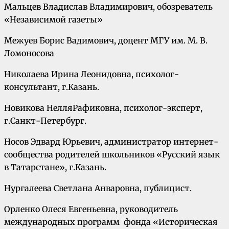
Мальцев Владислав Владимирович, обозреватель
«Независимой газеты»
Межуев Борис Вадимович, доцент МГУ им. М. В.
Ломоносова
Николаева Ирина Леонидовна, психолог-
консультант, г.Казань.
Новикова НелляРафиковна, психолог-эксперт,
г.Санкт-Петербург.
Носов Эдвард Юрьевич, администратор интернет-
сообщества родителей школьников «Русский язык
в Татарстане», г.Казань.
Нургалеева Светлана Анваровна, публицист.
Орленко Олеся Евгеньевна, руководитель
международных программ фонда «Историческая