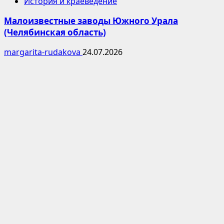
История и краеведение
Малоизвестные заводы Южного Урала
(Челябинская область)
margarita-rudakova
24.07.2026