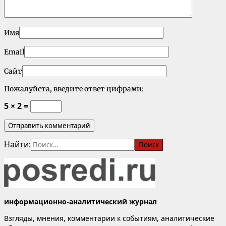
Имя
Email
Сайт
Пожалуйста, введите ответ цифрами:
5 × 2 =
Найти:
информационно-аналитический журнал
Взгляды, мнения, комментарии к событиям, аналитические