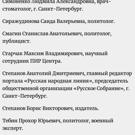
Симоненко Людмила Александровна, врач-
стоматолог, г. Санкт-Петербург.
Сиражудинова Саида Валерьевна, политолог.
Смагин Станислав Анатольевич, политолог,
публицист.
Старчак Максим Владимирович, научный
сотрудник ПИР Центра.
Степанов Анатолий Дмитриевич, главный редактор
портала «Русская народная линия», председатель
общественной организации «Русское Собрание», г.
Санкт-Петербург.
Степанов Борис Викторович, издатель.
Тебин Прохор Юрьевич, политолог, военный
эксперт.