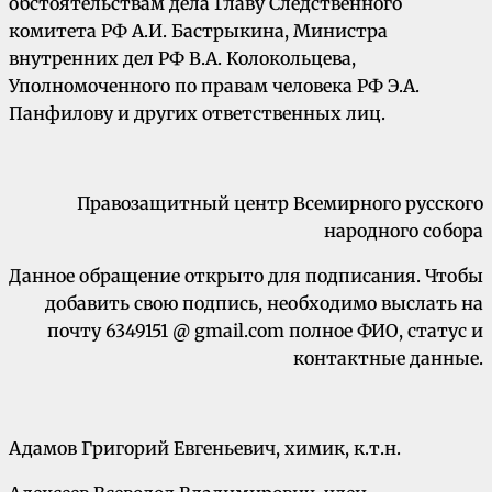
обстоятельствам дела Главу Следственного
комитета РФ А.И. Бастрыкина, Министра
внутренних дел РФ В.А. Колокольцева,
Уполномоченного по правам человека РФ Э.А.
Панфилову и других ответственных лиц.
Правозащитный центр Всемирного русского
народного собора
Данное обращение открыто для подписания. Чтобы
добавить свою подпись, необходимо выслать на
почту 6349151 @ gmail.com полное ФИО, статус и
контактные данные.
Адамов Григорий Евгеньевич, химик, к.т.н.