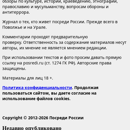
обзоры по культуре, истории, краеведению, этнографии,
православию и мусульманству, вопросам обороны и
антитеррора.
Журнал о тех, кто живет посреди России. Прежде всего в
Поволжье и на Урале.
Комментарии проходят предварительную
проверку. Ответственность за содержание материалов несут
авторы, их мнение не является мнением редакции.
При использовании текстов и фото просим давать прямую
ссылку на posredi.ru (ст. 1274 ГК РФ). Авторские права
защищены.
Материалы для лиц 18 +.
Политика конфиденциальности
. Продолжая
пользоваться сайтом, вы даете согласие на
использование файлов cookies.
Copyright © 2012-2026 Посреди России
Недавно опубликовано