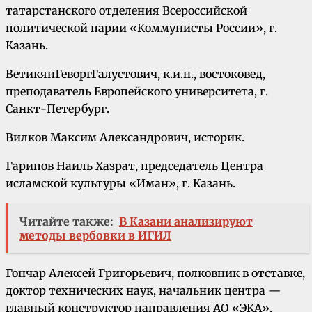
татарстанского отделения Всероссийской
политической парии «Коммунисты России», г.
Казань.
ВетикянГеворгГалустович, к.и.н., востоковед,
преподаватель Европейского университета, г.
Санкт-Петербург.
Вилков Максим Александрович, историк.
Гарипов Наиль Хазрат, председатель Центра
исламской культуры «Иман», г. Казань.
Читайте также:
В Казани анализируют
методы вербовки в ИГИЛ
Гончар Алексей Григорьевич, полковник в отставке,
доктор технических наук, начальник центра —
главный конструктор направления АО «ЭКА»,