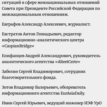
ситуаций в сфере межнациональных отношений
Совета при Президенте Российской Федерации по
межнациональным отношениям.
Евграфов Александр Алексеевич, журналист.
Евстратов Антон Геннадьевич, редактор
информационно-аналитического центра
«CaspianBridge»
Епифанцев Андрей Александрович, руководитель
аналитического агентства «AlteetCerte»
Забелин Сергей Владимирович, сотрудник
благотворительного фонда.
Зотов Владимир Валерьевич, обозреватель
информационного агентства EurAsiaDaily.
Ивин Сергей Юрьевич, ведущий инженер ИЭФ УрО