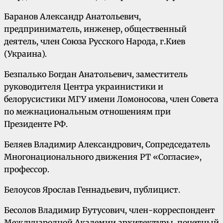
Баранов Александр Анатольевич,
предприниматель, инженер, общественный
деятель, член Союза Русского Народа, г.Киев
(Украина).
Безпалько Богдан Анатольевич, заместитель
руководителя Центра украинистики и
белорусистики МГУ имени Ломоносова, член Совета
по межнациональным отношениям при
Президенте РФ.
Беляев Владимир Александрович, Сопредседатель
Многонационального движения РТ «Согласие»,
профессор.
Белоусов Ярослав Геннадьевич, публицист.
Бесолов Владимир Бутусович, член-корреспондент
Международной Академии архитектуры, почетный