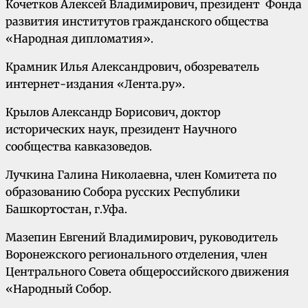
Кочетков Алексей Владимирович, президент Фонда
развития институтов гражданского общества
«Народная дипломатия».
Крамник Илья Александрович, обозреватель
интернет-издания «Лента.ру».
Крылов Александр Борисович, доктор
исторических наук, президент Научного
сообщества кавказоведов.
Лучкина Галина Николаевна, член Комитета по
образованию Собора русских Республики
Башкортостан, г.Уфа.
Мазепин Евгений Владимирович, руководитель
Воронежского регионального отделения, член
Центрального Совета общероссийского движения
«Народный Собор.