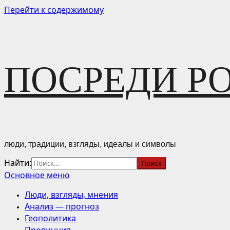
Перейти к содержимому
ПОСРЕДИ Р
люди, традиции, взгляды, идеалы и символы
Найти:
Основное меню
Люди, взгляды, мнения
Анализ — прогноз
Геополитика