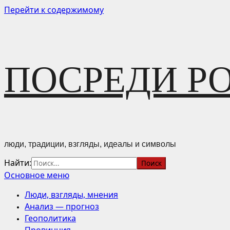
Перейти к содержимому
ПОСРЕДИ Р
люди, традиции, взгляды, идеалы и символы
Найти:
Основное меню
Люди, взгляды, мнения
Анализ — прогноз
Геополитика