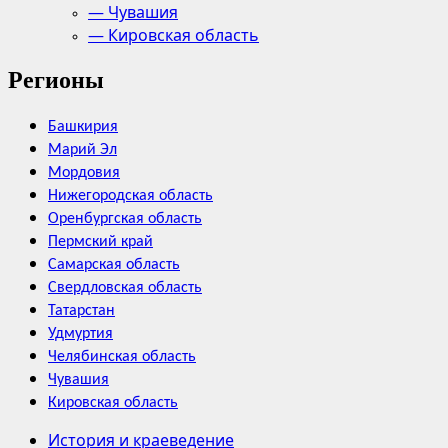
— Чувашия
— Кировская область
Регионы
Башкирия
Марий Эл
Мордовия
Нижегородская область
Оренбургская область
Пермский край
Самарская область
Свердловская область
Татарстан
Удмуртия
Челябинская область
Чувашия
Кировская область
История и краеведение