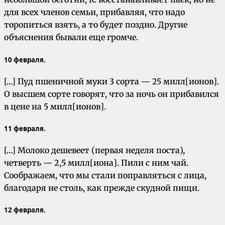
для всех членов семьи, прибавляя, что надо
торопиться взять, а то будет поздно. Другие
объяснения бывали еще громче.
10 февраля.
[…] Пуд пшеничной муки 3 сорта — 25 милл[ионов].
О высшем сорте говорят, что за ночь он прибавился
в цене на 5 милл[ионов].
11 февраля.
[…] Молоко дешевеет (первая неделя поста),
четверть — 2,5 милл[иона]. Пили с ним чай.
Соображаем, что мы стали поправляться с лица,
благодаря не столь, как прежде скудной пищи.
12 февраля.