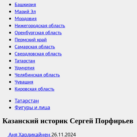
Башкирия
Марий Эл
Мордовия
Нижегородская область
Оренбургская область
Пермский край
Самарская область
Свердловская область
Татарстан
Удмуртия
Челябинская область
Чувашия
Кировская область
Татарстан
Фигуры и лица
Казанский историк Сергей Порфирьев
Аня Хардикайнен
26.11.2024