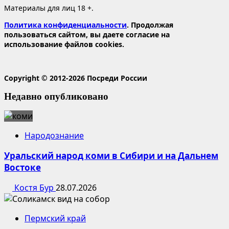
Материалы для лиц 18 +.
Политика конфиденциальности
. Продолжая
пользоваться сайтом, вы даете согласие на
использование файлов cookies.
Copyright © 2012-2026 Посреди России
Недавно опубликовано
Народознание
Уральский народ коми в Сибири и на Дальнем
Востоке
Костя Бур
28.07.2026
Пермский край