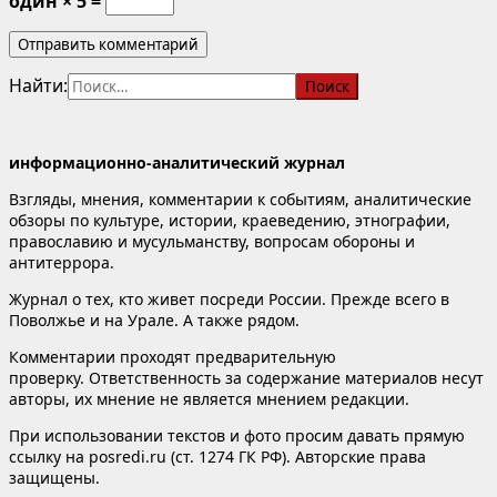
один × 5 =
Найти:
информационно-аналитический журнал
Взгляды, мнения, комментарии к событиям, аналитические
обзоры по культуре, истории, краеведению, этнографии,
православию и мусульманству, вопросам обороны и
антитеррора.
Журнал о тех, кто живет посреди России. Прежде всего в
Поволжье и на Урале. А также рядом.
Комментарии проходят предварительную
проверку. Ответственность за содержание материалов несут
авторы, их мнение не является мнением редакции.
При использовании текстов и фото просим давать прямую
ссылку на posredi.ru (ст. 1274 ГК РФ). Авторские права
защищены.