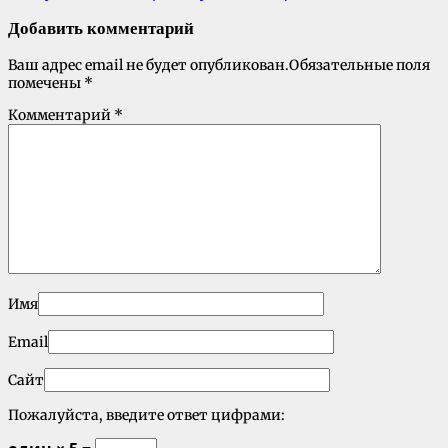
Добавить комментарий
Ваш адрес email не будет опубликован.
Обязательные поля
помечены
*
Комментарий
*
Имя
Email
Сайт
Пожалуйста, введите ответ цифрами: