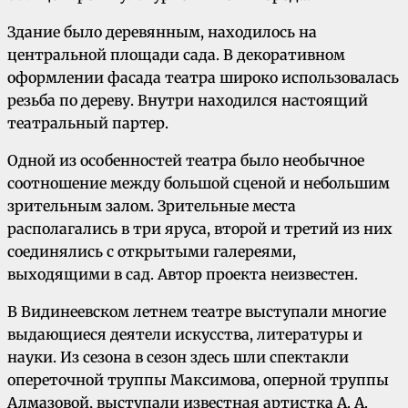
Здание было деревянным, находилось на
центральной площади сада. В декоративном
оформлении фасада театра широко использовалась
резьба по дереву. Внутри находился настоящий
театральный партер.
Одной из особенностей театра было необычное
соотношение между большой сценой и небольшим
зрительным залом. Зрительные места
располагались в три яруса, второй и третий из них
соединялись с открытыми галереями,
выходящими в сад. Автор проекта неизвестен.
В Видинеевском летнем театре выступали многие
выдающиеся деятели искусства, литературы и
науки. Из сезона в сезон здесь шли спектакли
опереточной труппы Максимова, оперной труппы
Алмазовой, выступали известная артистка А. А.