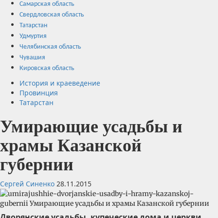
Самарская область
Свердловская область
Татарстан
Удмуртия
Челябинская область
Чувашия
Кировская область
История и краеведение
Провинция
Татарстан
Умирающие усадьбы и
храмы Казанской
губернии
Сергей Синенко
28.11.2015
Дворянские усадьбы, купеческие дома и церкви,