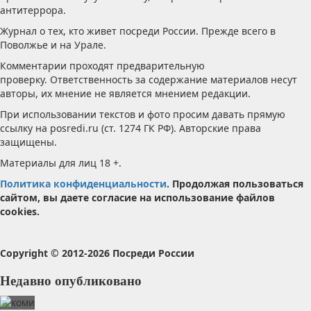
антитеррора.
Журнал о тех, кто живет посреди России. Прежде всего в
Поволжье и на Урале.
Комментарии проходят предварительную
проверку. Ответственность за содержание материалов несут
авторы, их мнение не является мнением редакции.
При использовании текстов и фото просим давать прямую
ссылку на posredi.ru (ст. 1274 ГК РФ). Авторские права
защищены.
Материалы для лиц 18 +.
Политика конфиденциальности
. Продолжая пользоваться
сайтом, вы даете согласие на использование файлов
cookies.
Copyright © 2012-2026 Посреди России
Недавно опубликовано