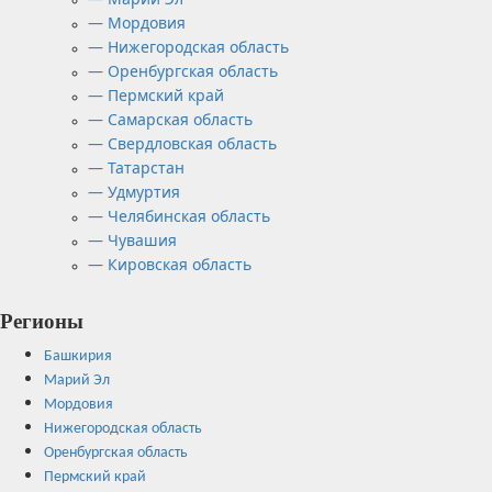
— Мордовия
— Нижегородская область
— Оренбургская область
— Пермский край
— Самарская область
— Свердловская область
— Татарстан
— Удмуртия
— Челябинская область
— Чувашия
— Кировская область
Регионы
Башкирия
Марий Эл
Мордовия
Нижегородская область
Оренбургская область
Пермский край