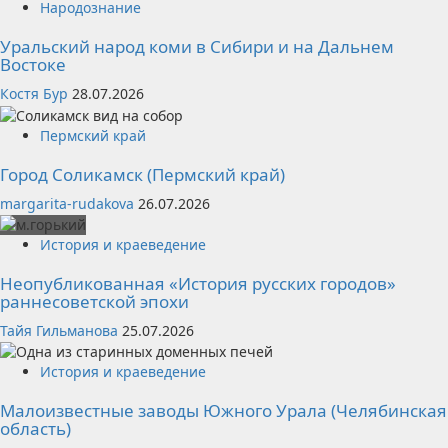
Народознание
Уральский народ коми в Сибири и на Дальнем
Востоке
Костя Бур
28.07.2026
Пермский край
Город Соликамск (Пермский край)
margarita-rudakova
26.07.2026
История и краеведение
Неопубликованная «История русских городов»
раннесоветской эпохи
Тайя Гильманова
25.07.2026
История и краеведение
Малоизвестные заводы Южного Урала (Челябинская
область)