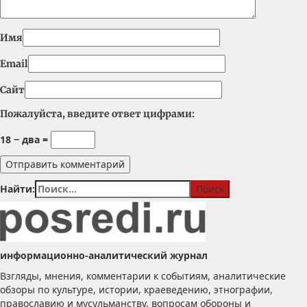
Имя
Email
Сайт
Пожалуйста, введите ответ цифрами:
18 − два =
Найти:
информационно-аналитический журнал
Взгляды, мнения, комментарии к событиям, аналитические
обзоры по культуре, истории, краеведению, этнографии,
православию и мусульманству, вопросам обороны и