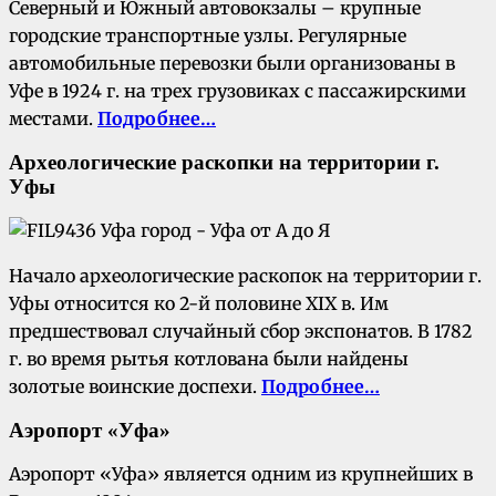
Северный и Южный автовокзалы – крупные
городские транспортные узлы. Регулярные
автомобильные перевозки были организованы в
Уфе в 1924 г. на трех грузовиках с пассажирскими
местами.
Подробнее…
Археологические раскопки на территории г.
Уфы
Начало археологические раскопок на территории г.
Уфы относится ко 2-й половине XIX в. Им
предшествовал случайный сбор экспонатов. В 1782
г. во время рытья котлована были найдены
золотые воинские доспехи.
Подробнее…
Аэропорт «Уфа»
Аэропорт «Уфа» является одним из крупнейших в