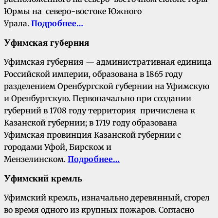
Юрмы на северо-востоке Южного
Урала.
Подробнее…
Уфимская губерния
Уфимская губерния — административная единица
Российской империи, образована в 1865 году
разделением Оренбургской губернии на Уфимскую
и Оренбургскую. Первоначально при создании
губерний в 1708 году территория причислена к
Казанской губернии; в 1719 году образована
Уфимская провинция Казанской губернии с
городами Уфой, Бирском и
Мензелинском.
Подробнее…
Уфимский кремль
Уфимский кремль, изначально деревянный, сгорел
во время одного из крупных пожаров. Согласно