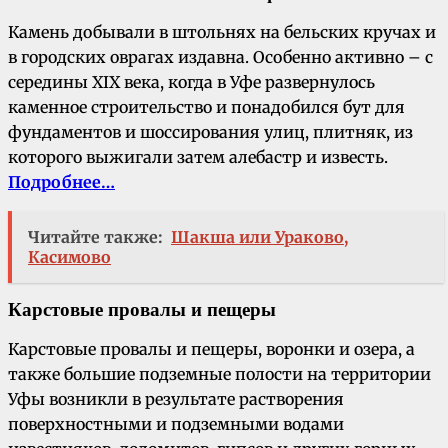
Камень добывали в штольнях на бельских кручах и
в городских оврагах издавна. Особенно активно – с
середины XIX века, когда в Уфе развернулось
каменное строительство и понадобился бут для
фундаментов и шоссирования улиц, плитняк, из
которого выжигали затем алебастр и известь.
Подробнее…
Читайте также:
Шакша или Ураково,
Касимово
Карстовые провалы и пещеры
Карстовые провалы и пещеры, воронки и озера, а
также большие подземные полости на территории
Уфы возникли в результате растворения
поверхностными и подземными водами