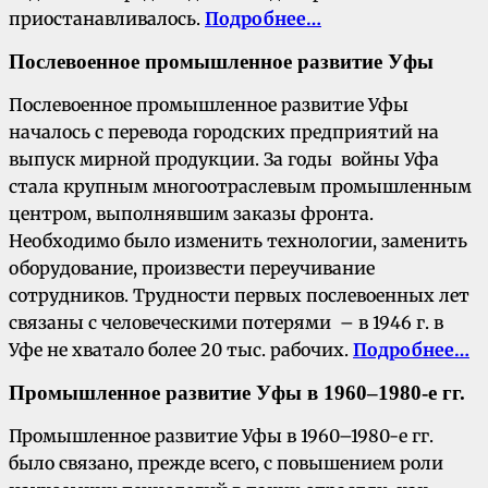
приостанавливалось.
Подробнее…
Послевоенное промышленное развитие Уфы
Послевоенное промышленное развитие Уфы
началось с перевода городских предприятий на
выпуск мирной продукции. За годы войны Уфа
стала крупным многоотраслевым промышленным
центром, выполнявшим заказы фронта.
Необходимо было изменить технологии, заменить
оборудование, произвести переучивание
сотрудников. Трудности первых послевоенных лет
связаны с человеческими потерями – в 1946 г. в
Уфе не хватало более 20 тыс. рабочих.
Подробнее…
Промышленное развитие Уфы в 1960–1980-е гг.
Промышленное развитие Уфы в 1960–1980-е гг.
было связано, прежде всего, с повышением роли