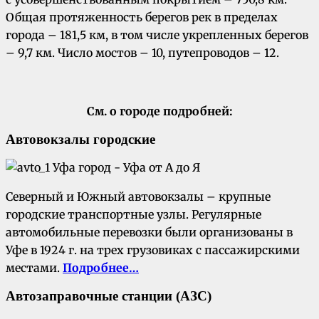
Общая протяженность берегов рек в пределах
города – 181,5 км, в том числе укрепленных берегов
– 9,7 км. Число мостов – 10, путепроводов – 12.
См. о городе подробней:
Автовокзалы городские
Северный и Южный автовокзалы – крупные
городские транспортные узлы. Регулярные
автомобильные перевозки были организованы в
Уфе в 1924 г. на трех грузовиках с пассажирскими
местами.
Подробнее…
Автозаправочные станции (АЗС)