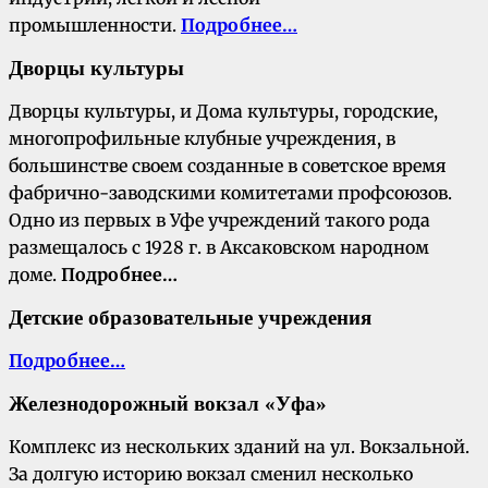
промышленности.
Подробнее…
Дворцы культуры
Дворцы культуры, и Дома культуры, городские,
многопрофильные клубные учреждения, в
большинстве своем созданные в советское время
фабрично-заводскими комитетами профсоюзов.
Одно из первых в Уфе учреждений такого рода
размещалось с 1928 г. в Аксаковском народном
доме.
Подробнее…
Детские образовательные учреждения
Подробнее…
Железнодорожный вокзал «Уфа»
Комплекс из нескольких зданий на ул. Вокзальной.
За долгую историю вокзал сменил несколько