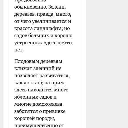
обыкновенно. Зелени,
деревьев, правда, много,
от чего увеличивается и
красота ландшафта; но
садов больших и хорошо
устроенных здесь почти
нет.
Плодовым деревьям
климат здешний не
позволяет развиваться,
как должно; на прим.,
здесь находится много
яблонных садов и
многие домохозяева
заботятся о прививке
хорошей породы,
преимущественно от