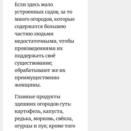
Если здесь мало
устроенных садов, за то
много огородов, которые
содержатся большею
частию людьми
недостаточными, чтобы
произведениями их
поддержать своё
существование;
обрабатывают же их
преимущественно
женщины.
Главные продукты
здешних огородов суть:
картофель, капуста,
редька, морковь, свёкла,
огурцы и лук; кроме того