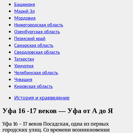
Башкирия
Марий Эл
Мордовия
Нижегородская область
Оренбургская область
Пермский край
Самарская область
Свердловская область
Татарстан
Удмуртия
Челябинская область
Чувашия
Кировская область
История и краеведение
Уфа 16 -17 веков — Уфа от А до Я
Уфа 16 - 17 веков Посадская, одна из первых
городских улиц. Со времени возникновения