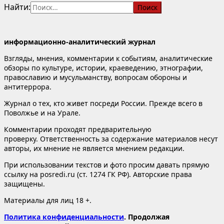
Найти:
информационно-аналитический журнал
Взгляды, мнения, комментарии к событиям, аналитические
обзоры по культуре, истории, краеведению, этнографии,
православию и мусульманству, вопросам обороны и
антитеррора.
Журнал о тех, кто живет посреди России. Прежде всего в
Поволжье и на Урале.
Комментарии проходят предварительную
проверку. Ответственность за содержание материалов несут
авторы, их мнение не является мнением редакции.
При использовании текстов и фото просим давать прямую
ссылку на posredi.ru (ст. 1274 ГК РФ). Авторские права
защищены.
Материалы для лиц 18 +.
Политика конфиденциальности
. Продолжая