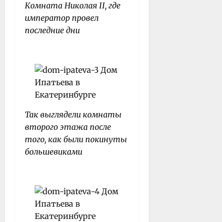
Комната Николая II, где
император провел
последние дни
Так выглядели комнаты
второго этажа после
того, как были покинуты
большевиками