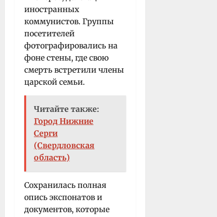
иностранных
коммунистов. Группы
посетителей
фотографировались на
фоне стены, где свою
смерть встретили члены
царской семьи.
Читайте также:
Город Нижние
Серги
(Свердловская
область)
Сохранилась полная
опись экспонатов и
документов, которые