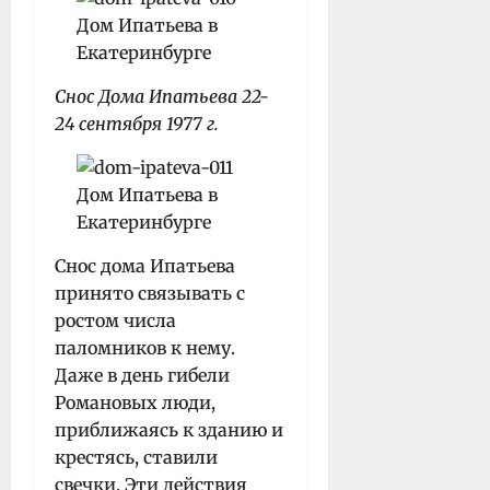
Снос Дома Ипатьева 22-
24 сентября 1977 г.
Снос дома Ипатьева
принято связывать с
ростом числа
паломников к нему.
Даже в день гибели
Романовых люди,
приближаясь к зданию и
крестясь, ставили
свечки. Эти действия