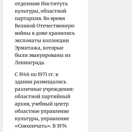
отделение Института
культуры, областной
партархив. Во время
Великой Отечественную
войны в доме хранились
экспонаты коллекции
Эрмитажа, которые
были эвакуированы из
Ленинграда.
С 1946 по 1971 гг. в
здании размещались
различные учреждения:
областной партийный
архив, учебный центр
областное управление
культуры, управление
«Союзпечать». В 1974