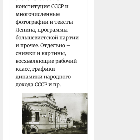
конституция СССР и
многочисленные
фотографии и тексты
Ленина, программы
большевистской партии
и прочее. Отдельно –
снимки и картины,
восхваляющие рабочий
класс, графики
динамики народного
дохода СССР и пр.