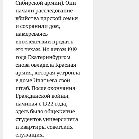
Сибирской армии). Они
начали расследование
убийства царской семьи
и сохранили дом,
намереваясь
впоследствии продать
его чехам. Но летом 1919
года Екатеринбургом
снова овладела Красная
армия, которая устроила
в доме Ипатьева свой
штаб. После окончания
Гражданской войны,
начиная с 1922 года,
здесь было общежитие
студентов университета
и квартиры советских
служащих.