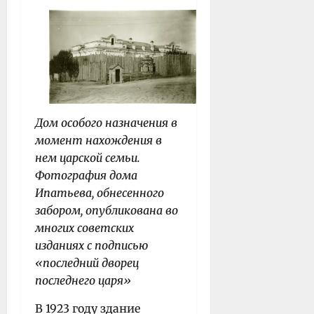
Дом особого назначения в
момент нахождения в
нем царской семьи.
Фотография дома
Ипатьева, обнесенного
забором, опубликована во
многих советских
изданиях с подписью
«последний дворец
последнего царя»
В 1923 году здание