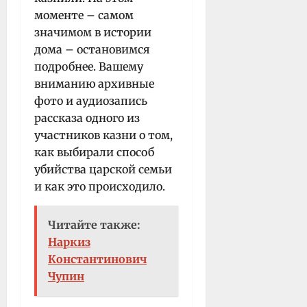
моменте – самом
значимом в истории
дома – остановимся
подробнее. Вашему
вниманию архивные
фото и аудиозапись
рассказа одного из
участников казни о том,
как выбирали способ
убийства царской семьи
и как это происходило.
Читайте также:
Наркиз
Константинович
Чупин