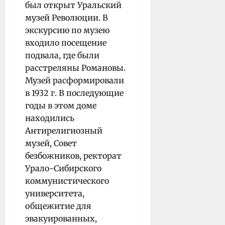
был открыт Уральский
музей Революции. В
экскурсию по музею
входило посещение
подвала, где были
расстреляны Романовы.
Музей расформировали
в 1932 г. В последующие
годы в этом доме
находились
Антирелигиозный
музей, Совет
безбожников, ректорат
Урало-Сибирского
коммунистического
университета,
общежитие для
эвакуированных,