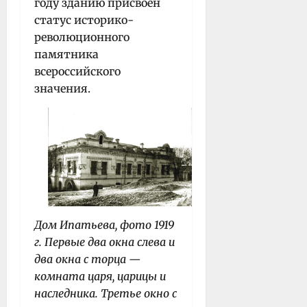
году зданию присвоен
статус историко-
революционного
памятника
всероссийского
значения.
Дом Ипатьева, фото 1919
г. Первые два окна слева и
два окна с торца —
комната царя, царицы и
наследника. Третье окно с