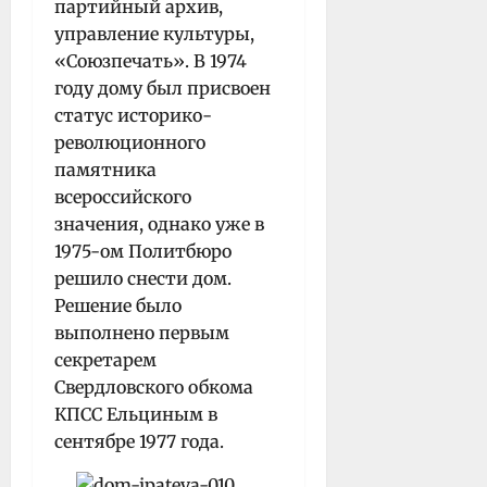
партийный архив,
управление культуры,
«Союзпечать». В 1974
году дому был присвоен
статус историко-
революционного
памятника
всероссийского
значения, однако уже в
1975-ом Политбюро
решило снести дом.
Решение было
выполнено первым
секретарем
Свердловского обкома
КПСС Ельциным в
сентябре 1977 года.