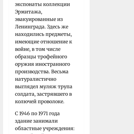
экспонаты коллекции
Эрмитажа,
эвакуированные из
Ленинграда. Здесь же
находились предметы,
имеющие отношение к
войне, в том числе
образцы трофейного
оружия иностранного
производства. Весьма
натуралистично
выглядел муляж трупа
солдата, застрявшего в
колючей проволоке.
С 1946 по 1971 года
здание занимали
областные учреждения: