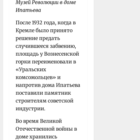
Музей Революции в доме
Ипатьева
После 1932 года, когда в
Кремле было принято
решение предать
случившееся забвению,
площадь у Вознесенской
горки переименовали в
«Уральских
комсомольцев» и
напротив дома Ипатьева
поставили памятник
строителям советской
индустрии.
Во время Великой
Отечественной войны в
доме хранились