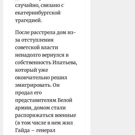
случайно, связано с
екатеринбургской
трагедией.
После расстрела дом из-
за отступления
советской власти
ненадолго вернулся в
собственность Ипатьева,
который уже
окончательно решил
эмигрировать. Он
продал его
представителям Белой
армии, домом стали
распоряжаться военные
(в том числе в нем жил
Гайда – генерал