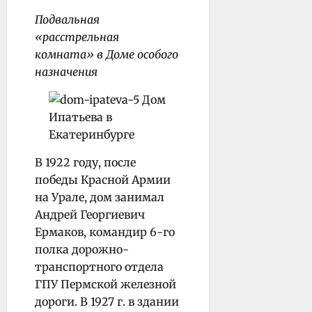
Подвальная
«расстрельная
комната» в Доме особого
назначения
В 1922 году, после
победы Красной Армии
на Урале, дом занимал
Андрей Георгиевич
Ермаков, командир 6-го
полка дорожно-
транспортного отдела
ГПУ Пермской железной
дороги. В 1927 г. в здании