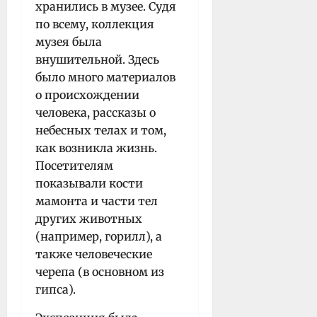
хранились в музее. Судя
по всему, коллекция
музея была
внушительной. Здесь
было много материалов
о происхождении
человека, рассказы о
небесных телах и том,
как возникла жизнь.
Посетителям
показывали кости
мамонта и части тел
других животных
(например, горилл), а
также человеческие
черепа (в основном из
гипса).