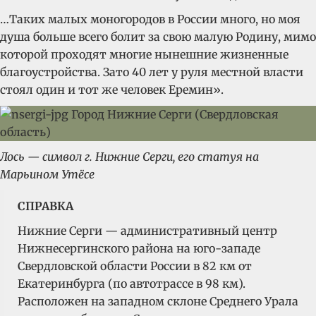
…Таких малых моногородов в России много, но моя
душа больше всего болит за свою малую Родину, мимо
которой проходят многие нынешние жизненные
благоустройства. Зато 40 лет у руля местной власти
стоял один и тот же человек Еремин».
Лось — символ г. Нижние Серги, его статуя на
Марьином Утёсе
СПРАВКА
Нижние Серги — административный центр
Нижнесергинского района на юго-западе
Свердловской области России в 82 км от
Екатеринбурга (по автотрассе в 98 км).
Расположен на западном склоне Среднего Урала