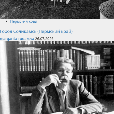
Пермский край
Город Соликамск (Пермский край)
margarita-rudakova
26.07.2026