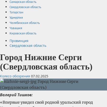
Самарская область
Свердловская область
Татарстан
Удмуртия
Челябинская область
Чувашия
Кировская область
Провинция
Свердловская область
Город Нижние Серги
(Свердловская область)
Колесо обозрения
07.02.2025
Валерий Тишков:
«Впервые увидел свой родной уральский город