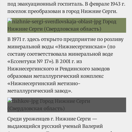
под эвакуационный госпиталь. В феврале 1943 г.
поселок преобразован в город Нижние Серги.
В 1971 г. здесь открыто предприятие по розливу
минеральной воды «Нижнесергинская» (по
составу соответствовала минеральной воде
«Ессентуки № 17»). В 2001 г. из
Нижнесергинского и Ревдинского заводов
образован металлургический комплекс
«Нижнеcергинский метизно-
металлургический завод».
Среди уроженцев г. Нижние Серги —
выдающийся русский ученый Валерий