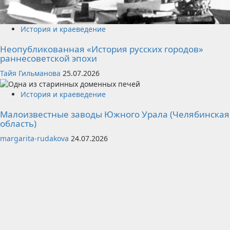
История и краеведение
Неопубликованная «История русских городов»
раннесоветской эпохи
Тайя Гильманова
25.07.2026
История и краеведение
Малоизвестные заводы Южного Урала (Челябинская
область)
margarita-rudakova
24.07.2026