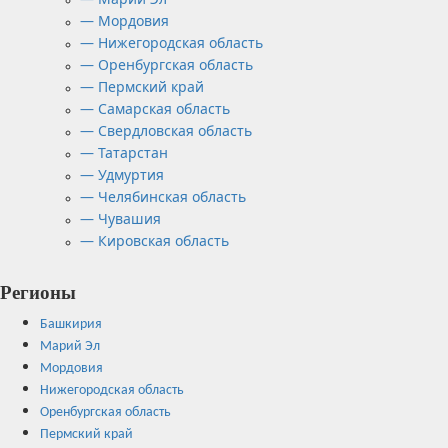
— Мордовия
— Нижегородская область
— Оренбургская область
— Пермский край
— Самарская область
— Свердловская область
— Татарстан
— Удмуртия
— Челябинская область
— Чувашия
— Кировская область
Регионы
Башкирия
Марий Эл
Мордовия
Нижегородская область
Оренбургская область
Пермский край