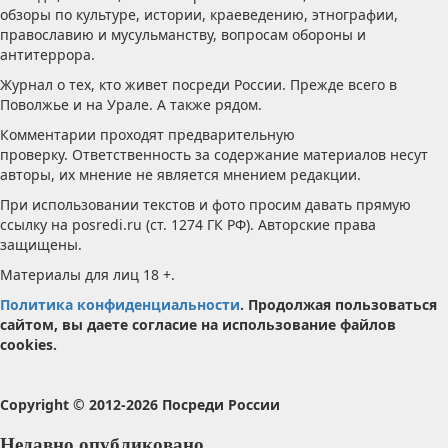
обзоры по культуре, истории, краеведению, этнографии,
православию и мусульманству, вопросам обороны и
антитеррора.
Журнал о тех, кто живет посреди России. Прежде всего в
Поволжье и на Урале. А также рядом.
Комментарии проходят предварительную
проверку. Ответственность за содержание материалов несут
авторы, их мнение не является мнением редакции.
При использовании текстов и фото просим давать прямую
ссылку на posredi.ru (ст. 1274 ГК РФ). Авторские права
защищены.
Материалы для лиц 18 +.
Политика конфиденциальности
. Продолжая пользоваться
сайтом, вы даете согласие на использование файлов
cookies.
Copyright © 2012-2026 Посреди России
Недавно опубликовано