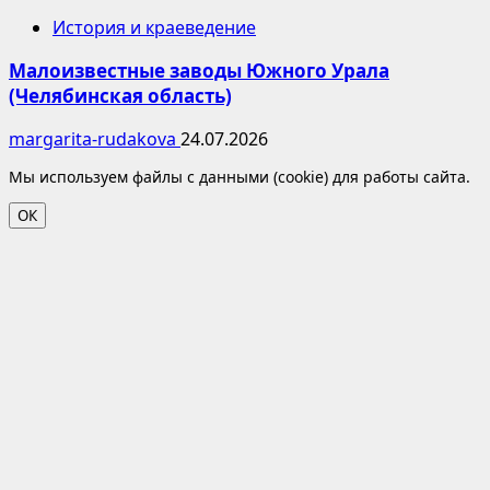
История и краеведение
Малоизвестные заводы Южного Урала
(Челябинская область)
margarita-rudakova
24.07.2026
Мы используем файлы с данными (cookie) для работы сайта.
ОК