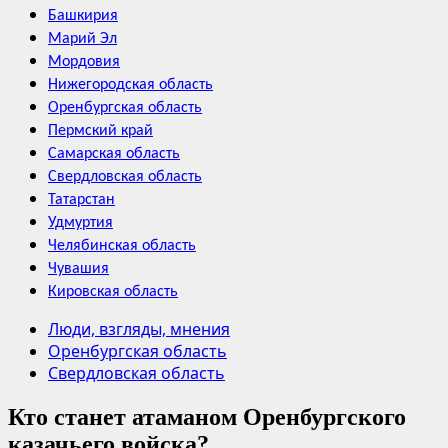
Башкирия
Марий Эл
Мордовия
Нижегородская область
Оренбургская область
Пермский край
Самарская область
Свердловская область
Татарстан
Удмуртия
Челябинская область
Чувашия
Кировская область
Люди, взгляды, мнения
Оренбургская область
Свердловская область
Кто станет атаманом Оренбургского
казачьего войска?