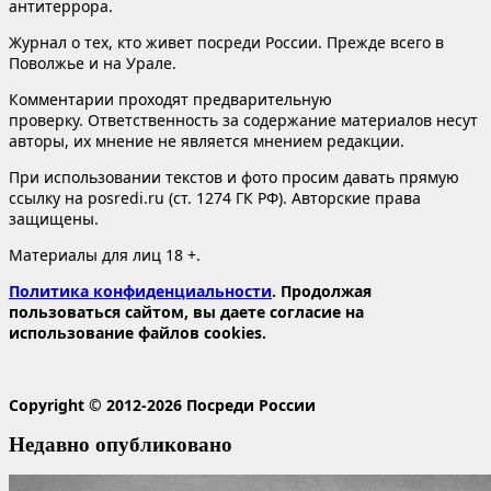
антитеррора.
Журнал о тех, кто живет посреди России. Прежде всего в
Поволжье и на Урале.
Комментарии проходят предварительную
проверку. Ответственность за содержание материалов несут
авторы, их мнение не является мнением редакции.
При использовании текстов и фото просим давать прямую
ссылку на posredi.ru (ст. 1274 ГК РФ). Авторские права
защищены.
Материалы для лиц 18 +.
Политика конфиденциальности
. Продолжая
пользоваться сайтом, вы даете согласие на
использование файлов cookies.
Copyright © 2012-2026 Посреди России
Недавно опубликовано