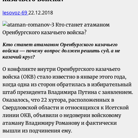
lesovoz-69
22.12.2018
Кто станет атаманом Оренбургского казачьего
войска — почему вопрос должен решить суд, а не
казачий круг?
О конфликте внутри Оренбургского казачьего
войска (ОКВ) стало известно в январе этого года,
когда одна из сторон обратилась в избирательный
штаб президента Владимира Путина с заявлением.
Оказалось, что 22 хутора, расположенных в
Свердловской области и относящихся к Исетской
линии ОКВ, объявили о недоверии войсковому
атаману Владимиру Романову и фактически
вышли из подчинения ему.