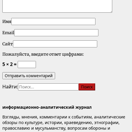
Имя
Email
Сайт
Пожалуйста, введите ответ цифрами:
5 × 2 =
Найти:
информационно-аналитический журнал
Взгляды, мнения, комментарии к событиям, аналитические
обзоры по культуре, истории, краеведению, этнографии,
православию и мусульманству, вопросам обороны и