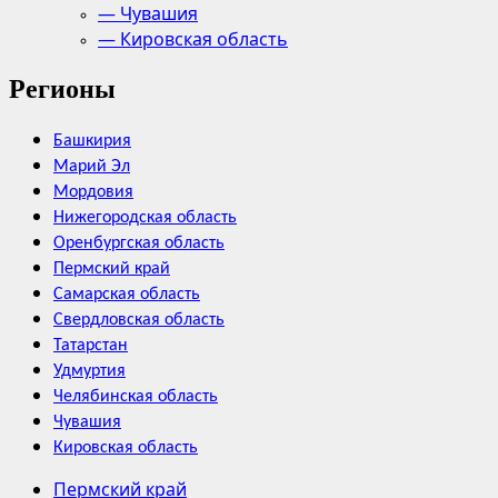
— Чувашия
— Кировская область
Регионы
Башкирия
Марий Эл
Мордовия
Нижегородская область
Оренбургская область
Пермский край
Самарская область
Свердловская область
Татарстан
Удмуртия
Челябинская область
Чувашия
Кировская область
Пермский край