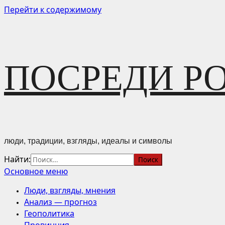
Перейти к содержимому
ПОСРЕДИ Р
люди, традиции, взгляды, идеалы и символы
Найти:
Основное меню
Люди, взгляды, мнения
Анализ — прогноз
Геополитика