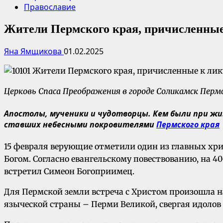
Православие
Жители Пермского края, причисленные
Яна Ямщикова
01.02.2025
Церковь Спаса Преображения в городе Соликамск Перм
Апостолы, мученики и чудотворцы. Кем были при жи
ставших небесными покровителями
Пермского края
15 февраля верующие отметили один из главных хрис
Богом. Согласно евангельскому повествованию, на 4
встретил Симеон Богоприимец.
Для Пермской земли встреча с Христом произошла н
языческой страны – Перми Великой, свергая идолов 