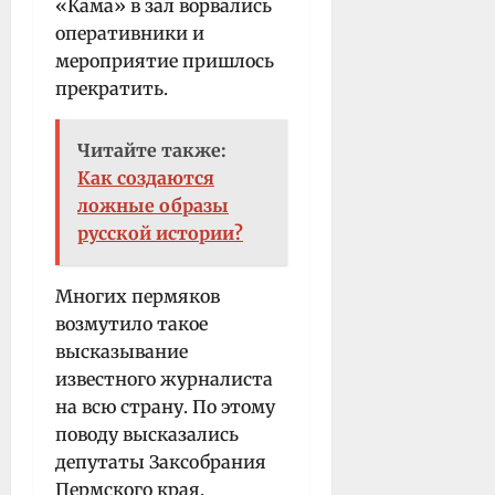
«Кама» в зал ворвались
оперативники и
мероприятие пришлось
прекратить.
Читайте также:
Как создаются
ложные образы
русской истории?
Многих пермяков
возмутило такое
высказывание
известного журналиста
на всю страну. По этому
поводу высказались
депутаты Заксобрания
Пермского края.