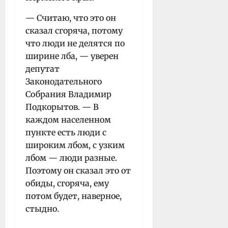
— Считаю, что это он
сказал сгоряча, потому
что люди не делятся по
ширине лба, — уверен
депутат
Законодательного
Собрания Владимир
Подкорытов. — В
каждом населенном
пункте есть люди с
широким лбом, с узким
лбом — люди разные.
Поэтому он сказал это от
обиды, сгоряча, ему
потом будет, наверное,
стыдно.