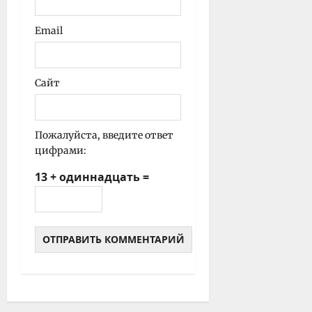
Email
Сайт
Пожалуйста, введите ответ
цифрами:
13 + одиннадцать =