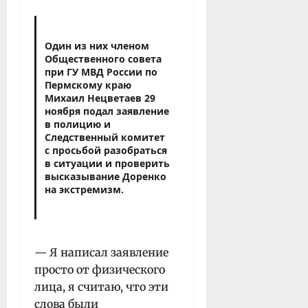
Один из них членом
Общественного совета
при ГУ МВД России по
Пермскому краю
Михаил Нецветаев 29
ноября подал заявление
в полицию и
Следственный комитет
с просьбой разобраться
в ситуации и проверить
высказывание Доренко
на экстремизм.
— Я написал заявление
просто от физического
лица, я считаю, что эти
слова были