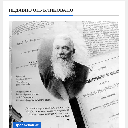
НЕДАВНО ОПУБЛИКОВАНО
Православие