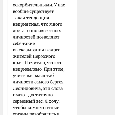
оскорбительными. У нас
вообще существует
такая тенденция
неприятная, что много
достаточно известных
личностей позволяют
себе такие
высказывания в адрес
жителей Пермского
края. Я считаю, что это
неприемлемо. При этом,
учитывая масштаб
личности самого Сергея
Леонидовича, эти слова
имеют достаточно
серьезный вес. Я хочу,
чтобы компетентные
органы разобрались в