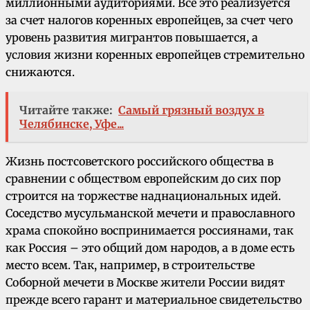
миллионными аудиториями. Все это реализуется
за счет налогов коренных европейцев, за счет чего
уровень развития мигрантов повышается, а
условия жизни коренных европейцев стремительно
снижаются.
Читайте также:
Самый грязный воздух в
Челябинске, Уфе...
Жизнь постсоветского российского общества в
сравнении с обществом европейским до сих пор
строится на торжестве наднациональных идей.
Соседство мусульманской мечети и православного
храма спокойно воспринимается россиянами, так
как Россия – это общий дом народов, а в доме есть
место всем. Так, например, в строительстве
Соборной мечети в Москве жители России видят
прежде всего гарант и материальное свидетельство