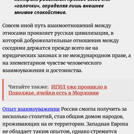
«галочки», определяя лишь внешнее
мнимое спокойствие.
Совсем иной путь взаимоотношений между
этносами проявляет русская цивилизация, в
которой доброжелательные отношения между
соседями держатся прежде всего не на
юридических законах и не международном праве, а
на элементарном чувстве человеческого
взаимоуважения и достоинства.
Читайте также:
ИГИЛ уже проникло в
Поволжье, ячейки есть в Мордовии
Опыт взаимоуважения
Россия смогла получить за
несколько столетий, став общим домом народов,
проживающих на ее территории. Западная Европа
не обладает таким опытом, однако стремится