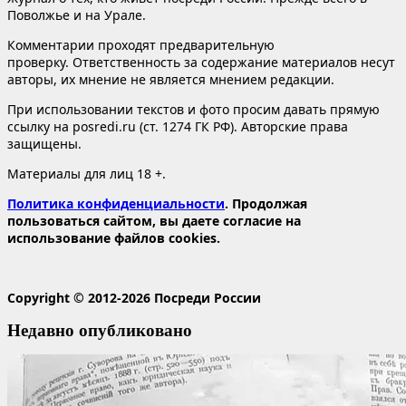
Поволжье и на Урале.
Комментарии проходят предварительную
проверку. Ответственность за содержание материалов несут
авторы, их мнение не является мнением редакции.
При использовании текстов и фото просим давать прямую
ссылку на posredi.ru (ст. 1274 ГК РФ). Авторские права
защищены.
Материалы для лиц 18 +.
Политика конфиденциальности
. Продолжая
пользоваться сайтом, вы даете согласие на
использование файлов cookies.
Copyright © 2012-2026 Посреди России
Недавно опубликовано