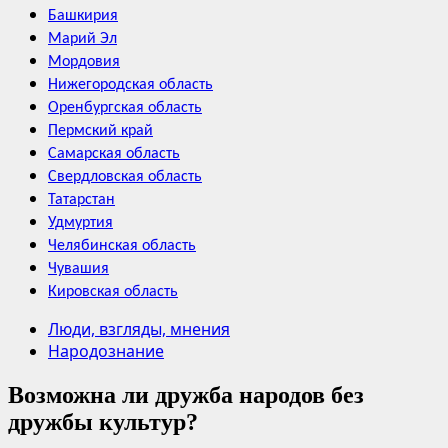
Башкирия
Марий Эл
Мордовия
Нижегородская область
Оренбургская область
Пермский край
Самарская область
Свердловская область
Татарстан
Удмуртия
Челябинская область
Чувашия
Кировская область
Люди, взгляды, мнения
Народознание
Возможна ли дружба народов без
дружбы культур?