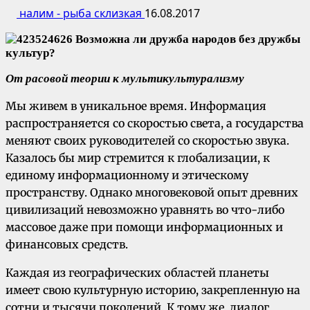
налим - рыба склизкая
16.08.2017
От расовой теории к мультикультурализму
Мы живем в уникальное время. Информация
распространяется со скоростью света, а государства
меняют своих руководителей со скоростью звука.
Казалось бы мир стремится к глобализации, к
единому информационному и этическому
пространству. Однако многовековой опыт древних
цивилизаций невозможно уравнять во что-либо
массовое даже при помощи информационных и
финансовых средств.
Каждая из географических областей планеты
имеет свою культурную историю, закрепленную на
сотни и тысячи поколений. К тому же, диалог