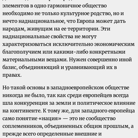
элементов в одно гармоничное общество
необходимо не только культурное родство, но и
нечто наднациональное, что Европа может дать
народам, живущим на ее территории. Эти
наднациональные свойства не могут
характеризоваться исключительно экономическим
благополучием или какими-либо конкретными
материальными вещами. Нужен совершенно иной
базис, объединяющий и уравнивающий их в
правах.
Но такой основы в западноевропейском обществе
никогда не было, так как среди европейцев всегда
шла конкуренция за земли и политическое влияние
на континенте. К тому же, для западного европейца
само понятие «нация» — это не сообщество
соплеменников, объединенных общим прошлым, а
прежде всего определенные внешние и