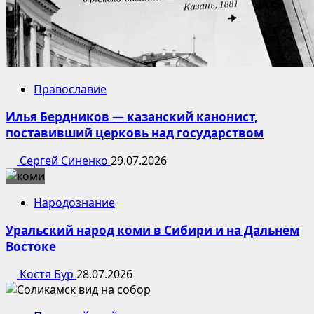
Православие
Илья Бердников — казанский канонист,
поставивший церковь над государством
Сергей Синенко
29.07.2026
Народознание
Уральский народ коми в Сибири и на Дальнем
Востоке
Костя Бур
28.07.2026