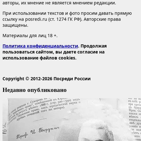
авторы, их мнение не является мнением редакции.
При использовании текстов и фото просим давать прямую
ссылку на posredi.ru (ст. 1274 ГК РФ). Авторские права
защищены.
Материалы для лиц 18 +.
Политика конфиденциальности
. Продолжая
пользоваться сайтом, вы даете согласие на
использование файлов cookies.
Copyright © 2012-2026 Посреди России
Недавно опубликовано