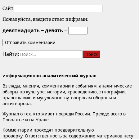
Сайт
Пожалуйста, введите ответ цифрами:
девятнадцать − девять =
Найти:
информационно-аналитический журнал
Взгляды, мнения, комментарии к событиям, аналитические
обзоры по культуре, истории, краеведению, этнографии,
православию и мусульманству, вопросам обороны и
антитеррора.
Журнал о тех, кто живет посреди России. Прежде всего в
Поволжье и на Урале.
Комментарии проходят предварительную
проверку. Ответственность за содержание материалов несут