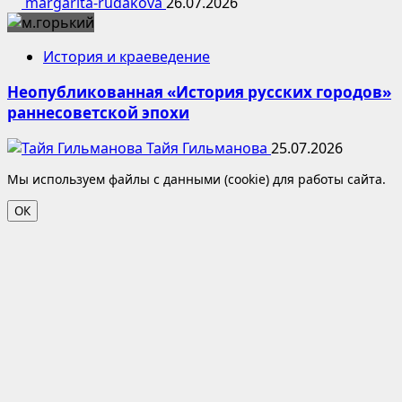
margarita-rudakova
26.07.2026
История и краеведение
Неопубликованная «История русских городов»
раннесоветской эпохи
Тайя Гильманова
25.07.2026
Мы используем файлы с данными (cookie) для работы сайта.
ОК