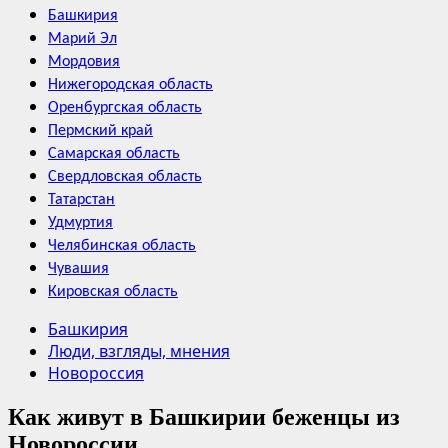
Башкирия
Марий Эл
Мордовия
Нижегородская область
Оренбургская область
Пермский край
Самарская область
Свердловская область
Татарстан
Удмуртия
Челябинская область
Чувашия
Кировская область
Башкирия
Люди, взгляды, мнения
Новороссия
Как живут в Башкирии беженцы из
Новороссии