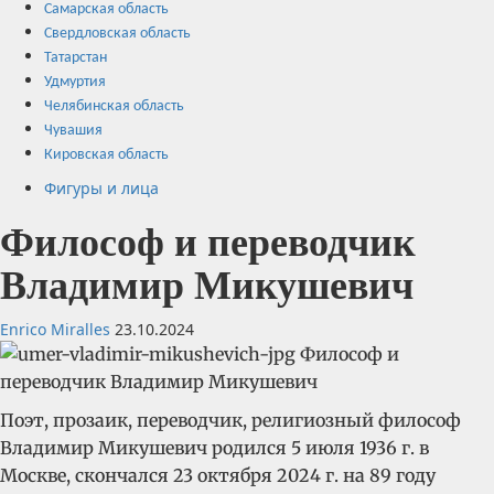
Самарская область
Свердловская область
Татарстан
Удмуртия
Челябинская область
Чувашия
Кировская область
Фигуры и лица
Философ и переводчик
Владимир Микушевич
Enrico Miralles
23.10.2024
Поэт, прозаик, переводчик, религиозный философ
Владимир Микушевич родился 5 июля 1936 г. в
Москве, скончался 23 октября 2024 г. на 89 году