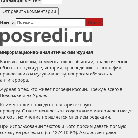
тринадцать + 19 =
Найти:
информационно-аналитический журнал
Взгляды, мнения, комментарии к событиям, аналитические
обзоры по культуре, истории, краеведению, этнографии,
православию и мусульманству, вопросам обороны и
антитеррора.
Журнал о тех, кто живет посреди России. Прежде всего в
Поволжье и на Урале.
Комментарии проходят предварительную
проверку. Ответственность за содержание материалов несут
авторы, их мнение не является мнением редакции.
При использовании текстов и фото просим давать прямую
ссылку на posredi.ru (ст. 1274 ГК РФ). Авторские права