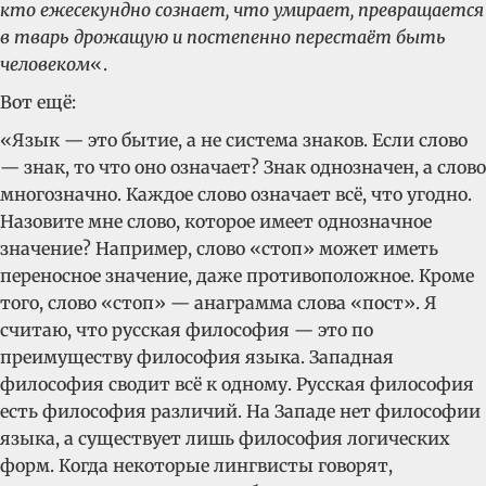
кто ежесекундно сознает, что умирает, превращается
в тварь дрожащую и постепенно перестаёт быть
человеком
«.
Вот ещё:
«Язык — это бытие, а не система знаков. Если слово
— знак, то что оно означает? Знак однозначен, а слово
многозначно. Каждое слово означает всё, что угодно.
Назовите мне слово, которое имеет однозначное
значение? Например, слово «стоп» может иметь
переносное значение, даже противоположное. Кроме
того, слово «стоп» — анаграмма слова «пост». Я
считаю, что русская философия — это по
преимуществу философия языка. Западная
философия сводит всё к одному. Русская философия
есть философия различий. На Западе нет философии
языка, а существует лишь философия логических
форм. Когда некоторые лингвисты говорят,