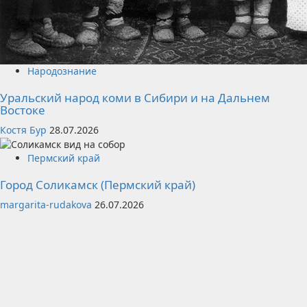
Народознание
Уральский народ коми в Сибири и на Дальнем
Востоке
Костя Бур
28.07.2026
Пермский край
Город Соликамск (Пермский край)
margarita-rudakova
26.07.2026