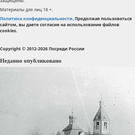
защищены.
Материалы для лиц 18 +.
Политика конфиденциальности
. Продолжая пользоваться
сайтом, вы даете согласие на использование файлов
cookies.
Copyright © 2012-2026 Посреди России
Недавно опубликовано