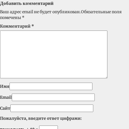
Добавить комментарий
Ваш адрес email не будет опубликован.
Обязательные поля
помечены
*
Комментарий
*
Имя
Email
Сайт
Пожалуйста, введите ответ цифрами: