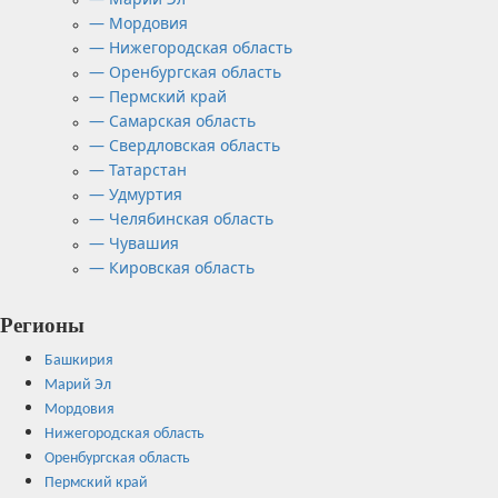
— Мордовия
— Нижегородская область
— Оренбургская область
— Пермский край
— Самарская область
— Свердловская область
— Татарстан
— Удмуртия
— Челябинская область
— Чувашия
— Кировская область
Регионы
Башкирия
Марий Эл
Мордовия
Нижегородская область
Оренбургская область
Пермский край