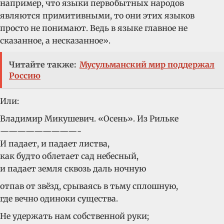
например, что языки первобытных народов
являются примитивными, то они этих языков
просто не понимают. Ведь в языке главное не
сказанное, а несказанное».
Читайте также:
Мусульманский мир поддержал
Россию
Или:
Владимир Микушевич. «Осень». Из Рильке
—————————-
И падает, и падает листва,
как будто облетает сад небесный,
и падает земля сквозь даль ночную
отпав от звёзд, срываясь в тьму сплошную,
где вечно одиноки существа.
Не удержать нам собственной руки;