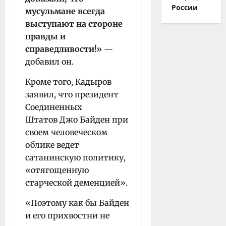
России
мусульмане всегда
выступают на стороне
правды и
справедливости!»
—
добавил он.
Кроме того, Кадыров
заявил, что президент
Соединенных
Штатов Джо Байден при
своем человеческом
облике ведет
сатанинскую политику,
«отягощенную
старческой деменцией».
«Поэтому как бы Байден
и его прихвостни не