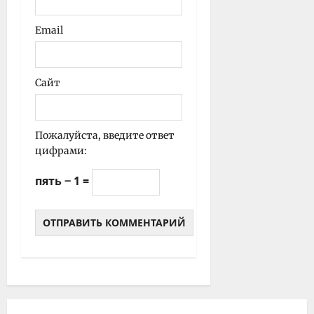
Email
Сайт
Пожалуйста, введите ответ
цифрами:
пять − 1 =