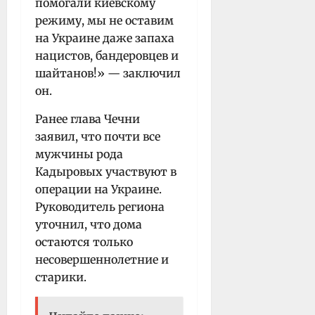
помогали киевскому
режиму, мы не оставим
на Украине даже запаха
нацистов, бандеровцев и
шайтанов!» — заключил
он.
Ранее глава Чечни
заявил, что почти все
мужчины рода
Кадыровых участвуют в
операции на Украине.
Руководитель региона
уточнил, что дома
остаются только
несовершеннолетние и
старики.