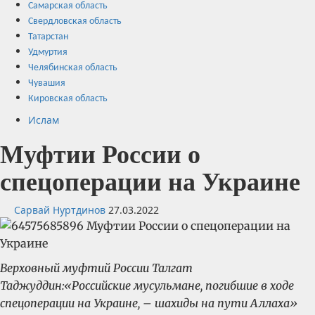
Самарская область
Свердловская область
Татарстан
Удмуртия
Челябинская область
Чувашия
Кировская область
Ислам
Муфтии России о
спецоперации на Украине
Сарвай Нуртдинов
27.03.2022
Верховный муфтий России Талгат
Таджуддин:
«Российские мусульмане, погибшие в ходе
спецоперации на Украине, – шахиды на пути Аллаха»