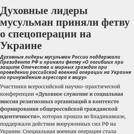
Духовные лидеры
мусульман приняли фетву
о спецоперации на
Украине
Духовные лидеры мусульман России поддержали
Президента РФ и приняли фетву «О погибших при
защите Отечества и мирных граждан при
проведении российской военной операции на Украине
по принуждению агрессора к миру»
Участники всероссийской научно-практической
конференции
«Духовное служение и социальная
миссия религиозных организаций в контексте
формирования общероссийской гражданской
идентичности»
, которая прошла во Владикавказе,
поддержали действия вооруженных сил РФ на
Украине. Cпециальная военная операция стала