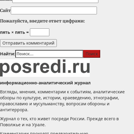
Сайт
Пожалуйста, введите ответ цифрами:
пять × пять =
Найти:
информационно-аналитический журнал
Взгляды, мнения, комментарии к событиям, аналитические
обзоры по культуре, истории, краеведению, этнографии,
православию и мусульманству, вопросам обороны и
антитеррора.
Журнал о тех, кто живет посреди России. Прежде всего в
Поволжье и на Урале.
Комментарии проходят предварительную