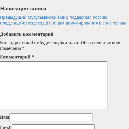
Навигация записи
Предыдущий
Мусульманский мир поддержал Россию
Следующий:
Вездеход ДТ-30 для доминирования в зоне холода
Добавить комментарий
Ваш адрес email не будет опубликован.
Обязательные поля
помечены
*
Комментарий
*
Имя
Email