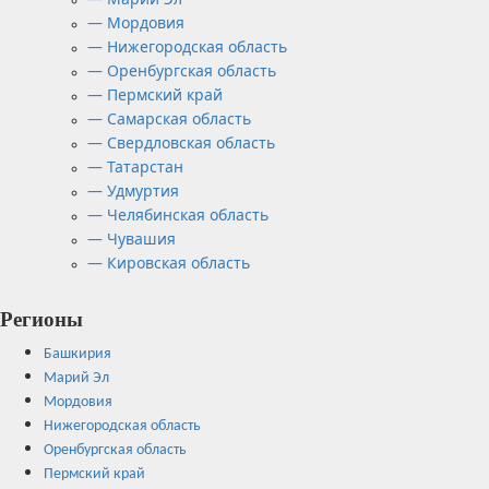
— Мордовия
— Нижегородская область
— Оренбургская область
— Пермский край
— Самарская область
— Свердловская область
— Татарстан
— Удмуртия
— Челябинская область
— Чувашия
— Кировская область
Регионы
Башкирия
Марий Эл
Мордовия
Нижегородская область
Оренбургская область
Пермский край