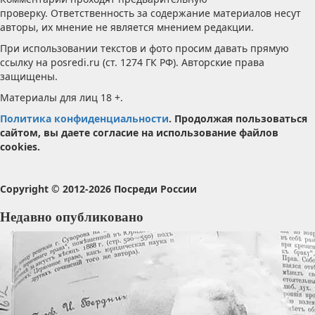
проверку. Ответственность за содержание материалов несут
авторы, их мнение не является мнением редакции.
При использовании текстов и фото просим давать прямую
ссылку на posredi.ru (ст. 1274 ГК РФ). Авторские права
защищены.
Материалы для лиц 18 +.
Политика конфиденциальности
. Продолжая пользоваться
сайтом, вы даете согласие на использование файлов
cookies.
Copyright © 2012-2026 Посреди России
Недавно опубликовано