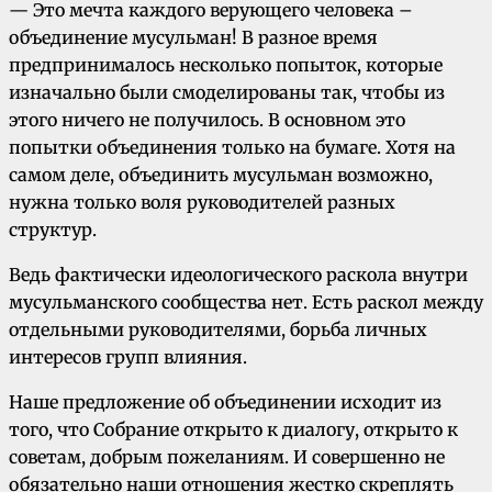
— Это мечта каждого верующего человека –
объединение мусульман! В разное время
предпринималось несколько попыток, которые
изначально были смоделированы так, чтобы из
этого ничего не получилось. В основном это
попытки объединения только на бумаге. Хотя на
самом деле, объединить мусульман возможно,
нужна только воля руководителей разных
структур.
Ведь фактически идеологического раскола внутри
мусульманского сообщества нет. Есть раскол между
отдельными руководителями, борьба личных
интересов групп влияния.
Наше предложение об объединении исходит из
того, что Собрание открыто к диалогу, открыто к
советам, добрым пожеланиям. И совершенно не
обязательно наши отношения жестко скреплять