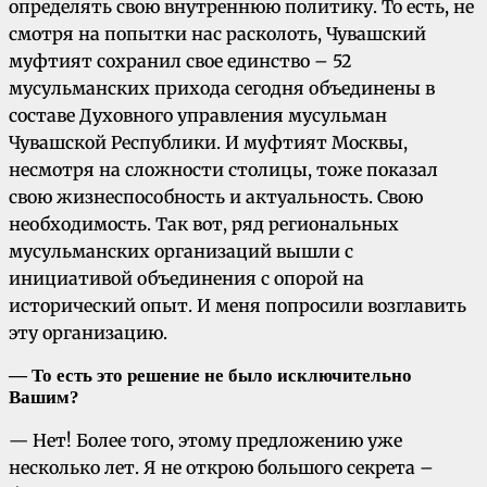
определять свою внутреннюю политику. То есть, не
смотря на попытки нас расколоть, Чувашский
муфтият сохранил свое единство – 52
мусульманских прихода сегодня объединены в
составе Духовного управления мусульман
Чувашской Республики. И муфтият Москвы,
несмотря на сложности столицы, тоже показал
свою жизнеспособность и актуальность. Свою
необходимость. Так вот, ряд региональных
мусульманских организаций вышли с
инициативой объединения с опорой на
исторический опыт. И меня попросили возглавить
эту организацию.
— То есть это решение не было исключительно
Вашим?
— Нет! Более того, этому предложению уже
несколько лет. Я не открою большого секрета –