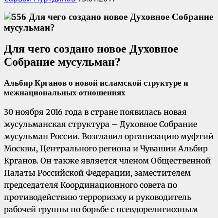
Для чего создано новое
Духовное
Собрание мусульман?
Альбир Крганов о новой исламской структуре и
межнациональных отношениях
30 ноября 2016 года в стране появилась новая
мусульманская структура – Духовное Собрание
мусульман России. Возглавил организацию муфтий
Москвы, Центрального региона и Чувашии Альбир
Крганов. Он также является членом Общественной
Палаты Российской Федерации, заместителем
председателя Координационного совета по
противодействию терроризму и руководитель
рабочей группы по борьбе с псевдорелигиозным