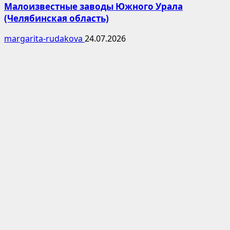
Малоизвестные заводы Южного Урала
(Челябинская область)
margarita-rudakova
24.07.2026