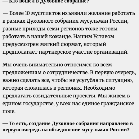
— Кто вошёл в Духовное собрание?
— Более 10 муфтиятов изъявили желание работать
в рамках Духовного собрания мусульман России,
разные приходы семи регионов тоже готовы
работать в нашей команде. Нашим Уставом
предусмотрен мягкий формат, который
предполагает партнерское участие организаций.
Мы очень внимательно относимся ко всем
предложениям о сотрудничестве. В первую очередь,
важно сделать все, чтобы не усугублять ситуацию,
которая сложилась в регионах. Необходимо
предлагать созидательные проекты. Мы живем в
едином государстве, у всех нас единое гражданское
поле.
— То есть, создание Духовное собрания направлено в
первую очередь на объединение мусульман России?