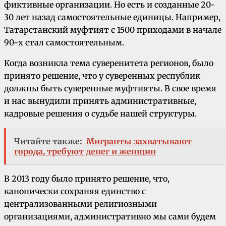
фиктивные организации. Но есть и созданные 20-
30 лет назад самостоятельные единицы. Например,
Татарстанский муфтият с 1500 приходами в начале
90-х стал самостоятельным.
Когда возникла тема суверенитета регионов, было
принято решение, что у суверенных республик
должны быть суверенные муфтияты. В свое время
и нас вынудили принять административные,
кадровые решения о судьбе нашей структуры.
Читайте также:
Мигранты захватывают
города, требуют денег и женщин
В 2013 году было принято решение, что,
канонически сохраняя единство с
централизованными религиозными
организациями, административно мы сами будем