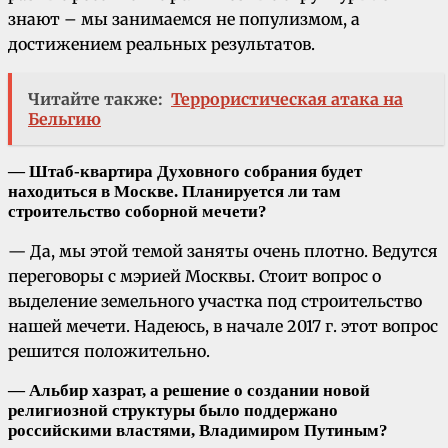
знают – мы занимаемся не популизмом, а
достижением реальных результатов.
Читайте также:
Террористическая атака на
Бельгию
— Штаб-квартира Духовного собрания будет
находиться в Москве. Планируется ли там
строительство соборной мечети?
— Да, мы этой темой заняты очень плотно. Ведутся
переговоры с мэрией Москвы. Стоит вопрос о
выделение земельного участка под строительство
нашей мечети. Надеюсь, в начале 2017 г. этот вопрос
решится положительно.
— Альбир хазрат, а решение о создании новой
религиозной структуры было поддержано
российскими властями, Владимиром Путиным?