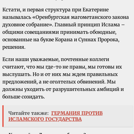
Кстати, и первая структура при Екатерине
называлась «Оренбургская магометанского закона
духовное собрание». Главный принцип Ислама –
общими совещаниями принимать обоюдные,
основанные на букве Корана и Суннах Пророка,
решения.
Если наши уважаемые, почтенные коллеги
считают, что мы где-то не правы, мы готовы их
выслушать. Но и от них мы ждем правильных
предложений, а не оголтелых обвинений. Мы
должны уходить от разрушительных амбиций и
больше созидать.
Читайте также:
ГЕРМАНИЯ ПРОТИВ
ИСЛАМСКОГО ГОСУДАРСТВА