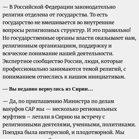
— В Российской Федерации законодательно
религия отделена от государства. То есть
государство не вмешивается во внутренние
вопросы религиозных структур. И это правильно!
Но государственные органы власти оказывают нам,
религиозным организациям, поддержку и
всяческое понимание нашей деятельности.
Экспертное сообщество России, люди, которые
профессионально занимаются темой религий, с
пониманием отнеслись к нашим инициативам.
— Вы недавно вернулись из Сирии…
— Да, по приглашению Министра по делам
вакуфов САР мы — несколько региональных
муфтиев – летали в Сирию на встречу с
религиозными деятелями, ученными, политиками.
Поездка была интересной, и плодотворной. Мы