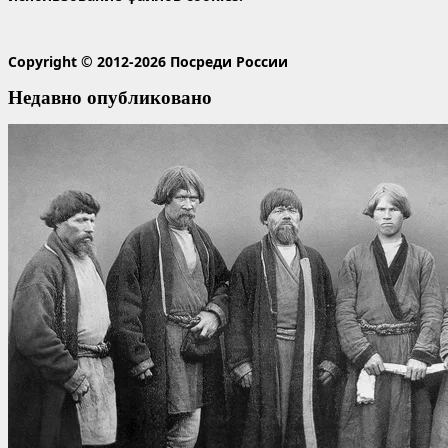
Copyright © 2012-2026 Посреди России
Недавно опубликовано