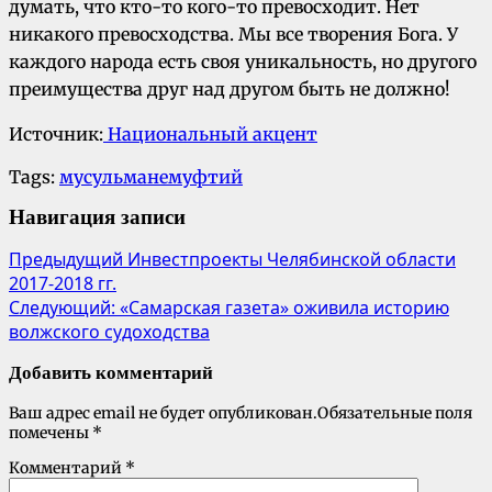
думать, что кто-то кого-то превосходит. Нет
никакого превосходства. Мы все творения Бога. У
каждого народа есть своя уникальность, но другого
преимущества друг над другом быть не должно!
Источник:
Национальный акцент
Tags:
мусульмане
муфтий
Навигация записи
Предыдущий
Инвестпроекты Челябинской области
2017-2018 гг.
Следующий:
«Самарская газета» оживила историю
волжского судоходства
Добавить комментарий
Ваш адрес email не будет опубликован.
Обязательные поля
помечены
*
Комментарий
*