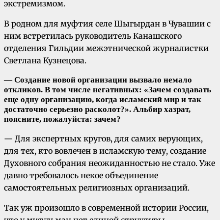
экстремизмом.
В родном для муфтия селе Шыгырдан в Чувашии с
ним встретилась руководитель Канашского
отделения Гильдии межэтнической журналистки
Светлана Кузнецова.
— Создание новой организации вызвало немало
откликов. В том числе негативных: «Зачем создавать
еще одну организацию, когда исламский мир и так
достаточно серьезно расколот?». Альбир хазрат,
поясните, пожалуйста: зачем?
— Для экспертных кругов, для самих верующих,
для тех, кто вовлечен в исламскую тему, создание
Духовного собрания неожиданностью не стало. Уже
давно требовалось некое объединение
самостоятельных религиозных организаций.
Так уж произошло в современной истории России,