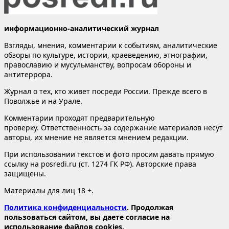
информационно-аналитический журнал
Взгляды, мнения, комментарии к событиям, аналитические
обзоры по культуре, истории, краеведению, этнографии,
православию и мусульманству, вопросам обороны и
антитеррора.
Журнал о тех, кто живет посреди России. Прежде всего в
Поволжье и на Урале.
Комментарии проходят предварительную
проверку. Ответственность за содержание материалов несут
авторы, их мнение не является мнением редакции.
При использовании текстов и фото просим давать прямую
ссылку на posredi.ru (ст. 1274 ГК РФ). Авторские права
защищены.
Материалы для лиц 18 +.
Политика конфиденциальности
. Продолжая
пользоваться сайтом, вы даете согласие на
использование файлов cookies.