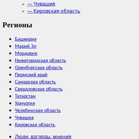
— Чувашия
— Кировская область
Регионы
Башкирия
Марий Эл
Мордовия
Нижегородская область
Оренбургская область
Пермский край
Самарская область
Свердловская область
Татарстан
Удмуртия
Челябинская область
Чувашия
Кировская область
Люди, взгляды, мнения