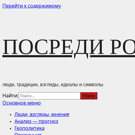
Перейти к содержимому
ПОСРЕДИ Р
люди, традиции, взгляды, идеалы и символы
Найти:
Основное меню
Люди, взгляды, мнения
Анализ — прогноз
Геополитика