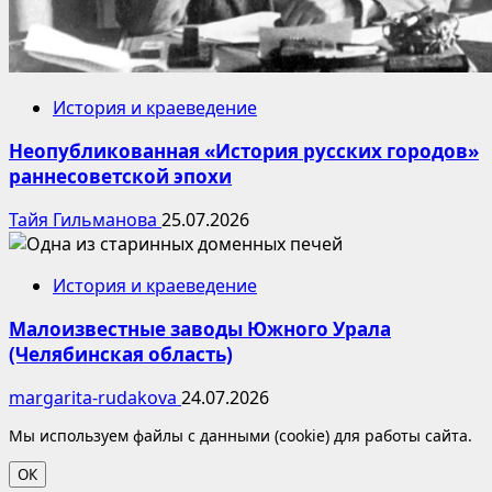
История и краеведение
Неопубликованная «История русских городов»
раннесоветской эпохи
Тайя Гильманова
25.07.2026
История и краеведение
Малоизвестные заводы Южного Урала
(Челябинская область)
margarita-rudakova
24.07.2026
Мы используем файлы с данными (cookie) для работы сайта.
ОК