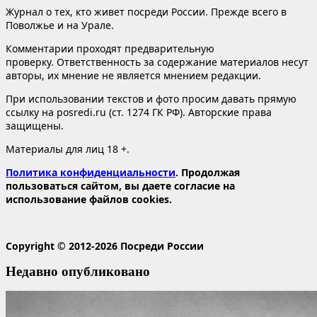
Журнал о тех, кто живет посреди России. Прежде всего в
Поволжье и на Урале.
Комментарии проходят предварительную
проверку. Ответственность за содержание материалов несут
авторы, их мнение не является мнением редакции.
При использовании текстов и фото просим давать прямую
ссылку на posredi.ru (ст. 1274 ГК РФ). Авторские права
защищены.
Материалы для лиц 18 +.
Политика конфиденциальности
. Продолжая
пользоваться сайтом, вы даете согласие на
использование файлов cookies.
Copyright © 2012-2026 Посреди России
Недавно опубликовано