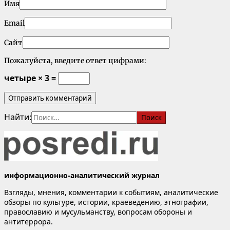
Имя
Email
Сайт
Пожалуйста, введите ответ цифрами:
четыре × 3 =
Найти:
информационно-аналитический журнал
Взгляды, мнения, комментарии к событиям, аналитические
обзоры по культуре, истории, краеведению, этнографии,
православию и мусульманству, вопросам обороны и
антитеррора.